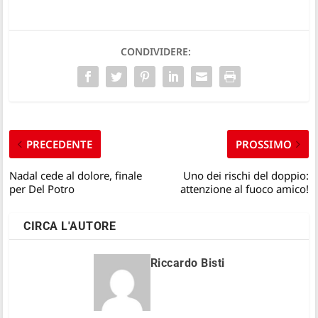
CONDIVIDERE:
PRECEDENTE
PROSSIMO
Nadal cede al dolore, finale
Uno dei rischi del doppio:
per Del Potro
attenzione al fuoco amico!
CIRCA L'AUTORE
Riccardo Bisti