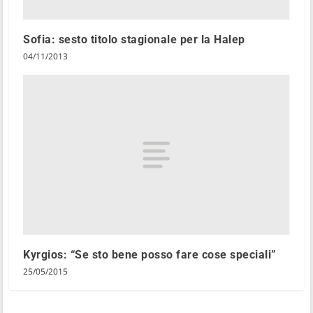
Sofia: sesto titolo stagionale per la Halep
04/11/2013
Kyrgios: “Se sto bene posso fare cose speciali”
25/05/2015