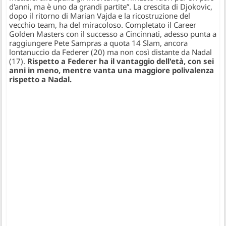
d'anni, ma è uno da grandi partite”
. La crescita di Djokovic,
dopo il ritorno di Marian Vajda e la ricostruzione del
vecchio team, ha del miracoloso. Completato il Career
Golden Masters con il successo a Cincinnati, adesso punta a
raggiungere Pete Sampras a quota 14 Slam, ancora
lontanuccio da Federer (20) ma non così distante da Nadal
(17).
Rispetto a Federer ha il vantaggio dell'età, con sei
anni in meno, mentre vanta una maggiore polivalenza
rispetto a Nadal.