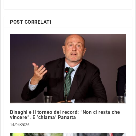
POST CORRELATI
Binaghi e il torneo dei record: “Non ci resta che
vincere”. E ‘chiama’ Panatta
14/04/2026