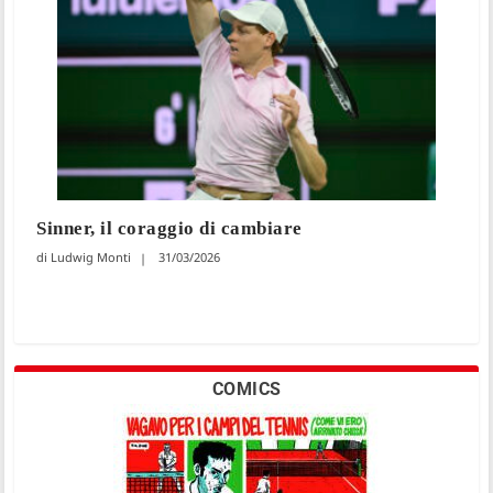
Sinner, il coraggio di cambiare
Ludwig Monti
31/03/2026
COMICS