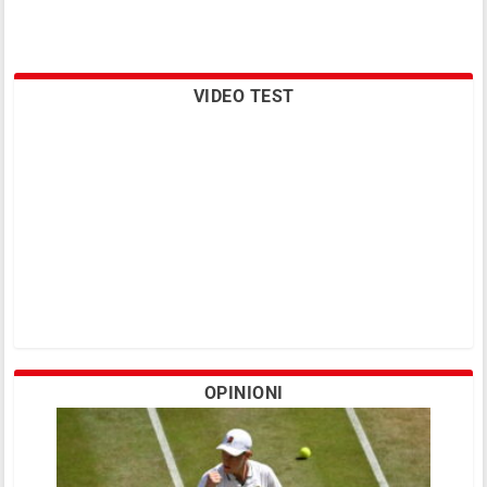
VIDEO TEST
OPINIONI