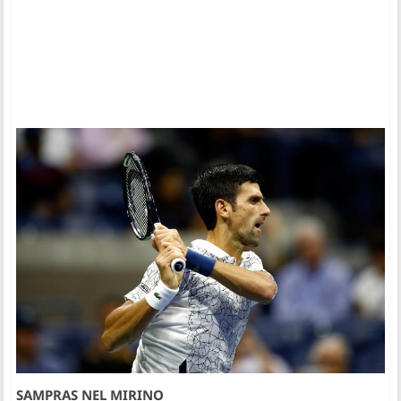
SAMPRAS NEL MIRINO