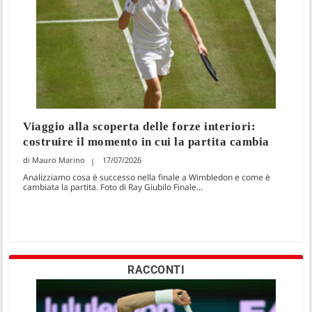
Viaggio alla scoperta delle forze interiori:
costruire il momento in cui la partita cambia
Mauro Marino
17/07/2026
Analizziamo cosa è successo nella finale a Wimbledon e come è
cambiata la partita. Foto di Ray Giubilo Finale...
RACCONTI