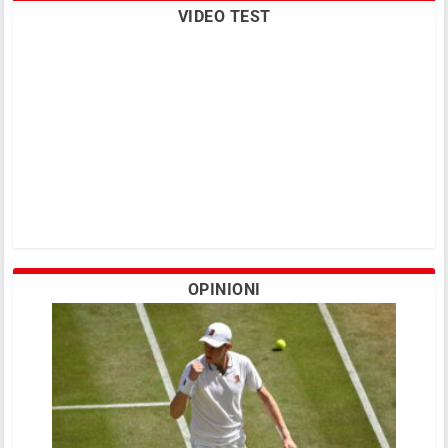
VIDEO TEST
OPINIONI