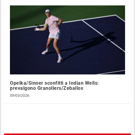
Opelka/Sinner sconfitti a Indian Wells:
prevalgono Granollers/Zeballos
09/03/2026