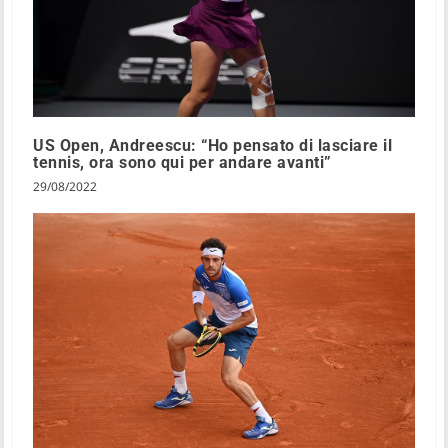
US Open, Andreescu: “Ho pensato di lasciare il
tennis, ora sono qui per andare avanti”
29/08/2022