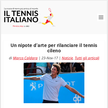
Un nipote d’arte per rilanciare il tennis
cileno
di
Marco Caldara
|
23-Nov-17
|
Notizie
,
Tutti gli articoli