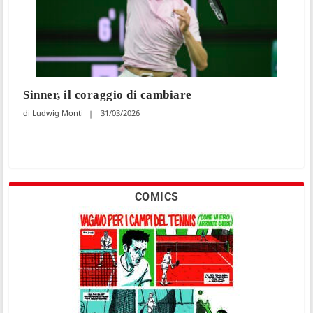
Sinner, il coraggio di cambiare
Ludwig Monti
31/03/2026
COMICS