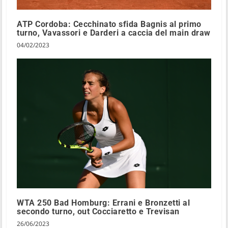
ATP Cordoba: Cecchinato sfida Bagnis al primo
turno, Vavassori e Darderi a caccia del main draw
04/02/2023
WTA 250 Bad Homburg: Errani e Bronzetti al
secondo turno, out Cocciaretto e Trevisan
26/06/2023