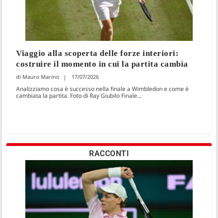
Viaggio alla scoperta delle forze interiori:
costruire il momento in cui la partita cambia
Mauro Marino
17/07/2026
Analizziamo cosa è successo nella finale a Wimbledon e come è
cambiata la partita. Foto di Ray Giubilo Finale...
RACCONTI