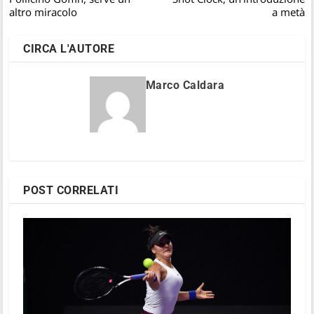
altro miracolo
a metà
CIRCA L'AUTORE
Marco Caldara
POST CORRELATI