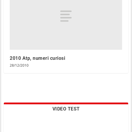
2010 Atp, numeri curiosi
28/12/2010
VIDEO TEST