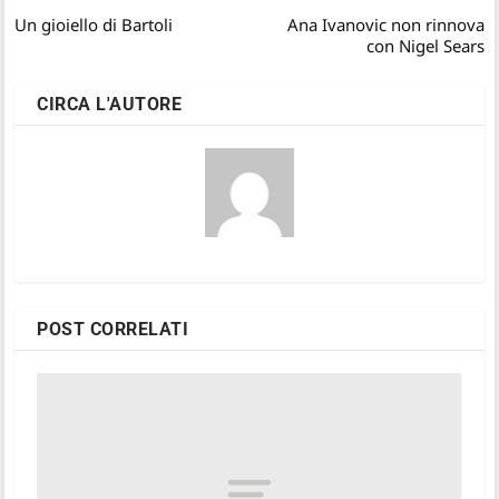
Un gioiello di Bartoli
Ana Ivanovic non rinnova
con Nigel Sears
CIRCA L'AUTORE
POST CORRELATI