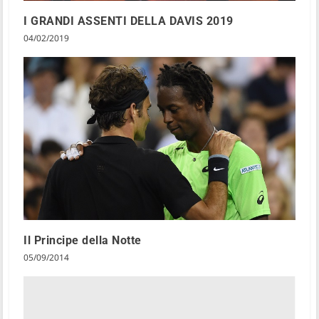
I GRANDI ASSENTI DELLA DAVIS 2019
04/02/2019
Il Principe della Notte
05/09/2014