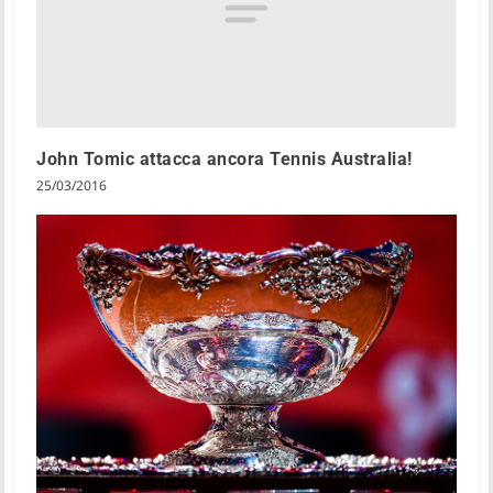
John Tomic attacca ancora Tennis Australia!
25/03/2016