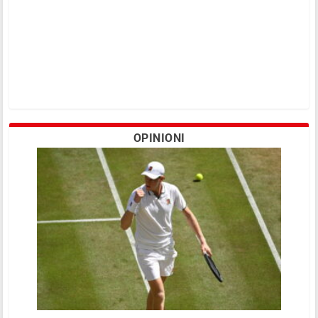
OPINIONI