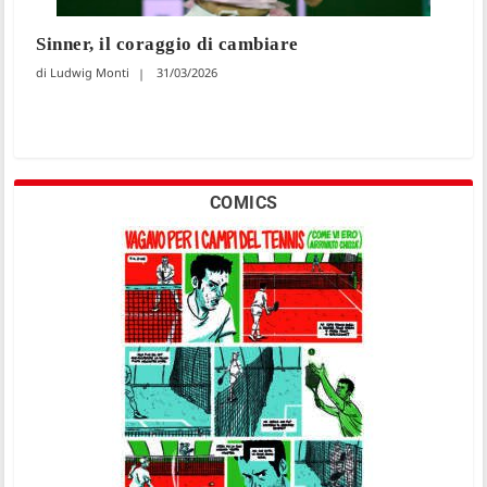
Sinner, il coraggio di cambiare
Ludwig Monti
31/03/2026
COMICS