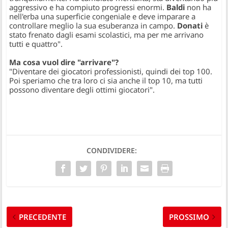
aggressivo e ha compiuto progressi enormi.
Baldi
non ha
nell'erba una superficie congeniale e deve imparare a
controllare meglio la sua esuberanza in campo.
Donati
è
stato frenato dagli esami scolastici, ma per me arrivano
tutti e quattro".
Ma cosa vuol dire "arrivare"?
"Diventare dei giocatori professionisti, quindi dei top 100.
Poi speriamo che tra loro ci sia anche il top 10, ma tutti
possono diventare degli ottimi giocatori".
CONDIVIDERE:
PRECEDENTE
PROSSIMO