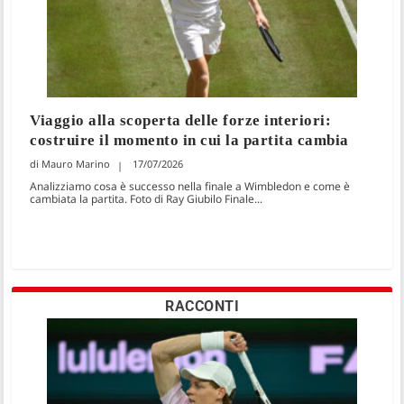
Viaggio alla scoperta delle forze interiori:
costruire il momento in cui la partita cambia
Mauro Marino
17/07/2026
Analizziamo cosa è successo nella finale a Wimbledon e come è
cambiata la partita. Foto di Ray Giubilo Finale...
RACCONTI