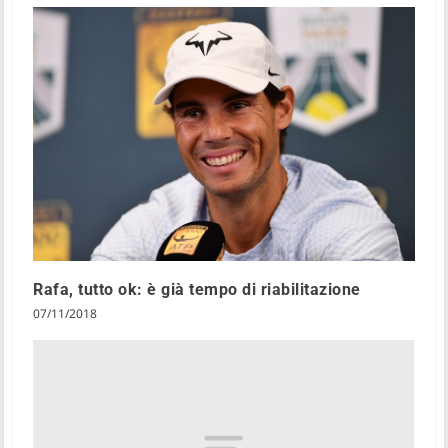
Rafa, tutto ok: è già tempo di riabilitazione
07/11/2018