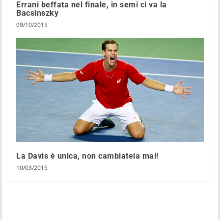
Errani beffata nel finale, in semi ci va la
Bacsinszky
09/10/2015
La Davis è unica, non cambiatela mai!
10/03/2015