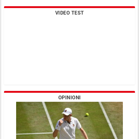
VIDEO TEST
OPINIONI