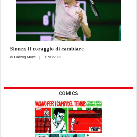
Sinner, il coraggio di cambiare
Ludwig Monti
31/03/2026
COMICS