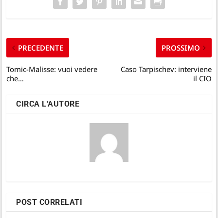
PRECEDENTE
PROSSIMO
Tomic-Malisse: vuoi vedere
Caso Tarpischev: interviene
che…
il CIO
CIRCA L'AUTORE
POST CORRELATI