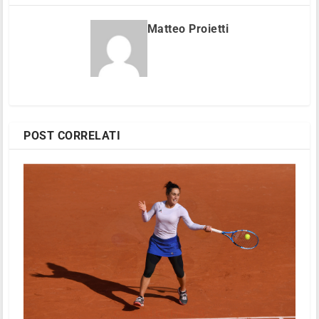
Matteo Proietti
POST CORRELATI