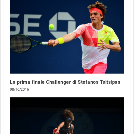
La prima finale Challenger di Stefanos Tsitsipas
08/10/2016