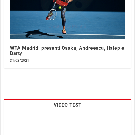
WTA Madrid: presenti Osaka, Andreescu, Halep e
Barty
31/03/2021
VIDEO TEST