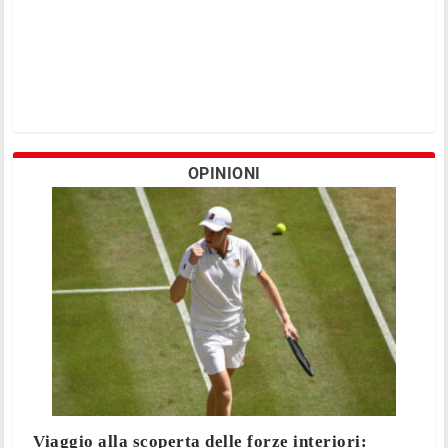
OPINIONI
Viaggio alla scoperta delle forze interiori: