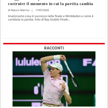
costruire il momento in cui la partita cambia
Mauro Marino
17/07/2026
Analizziamo cosa è successo nella finale a Wimbledon e come è
cambiata la partita. Foto di Ray Giubilo Finale...
RACCONTI