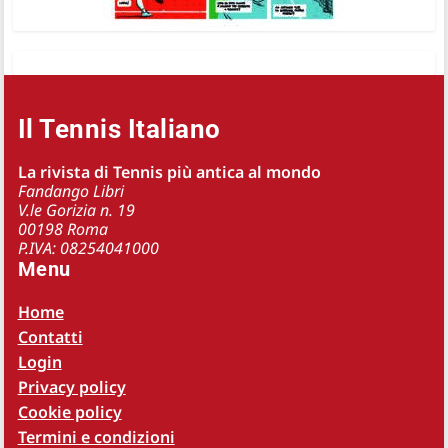
Il Tennis Italiano
La rivista di Tennis più antica al mondo
Fandango Libri
V.le Gorizia n. 19
00198 Roma
P.IVA: 08254041000
Menu
Home
Contatti
Login
Privacy policy
Cookie policy
Termini e condizioni