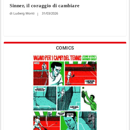
Sinner, il coraggio di cambiare
Ludwig Monti
31/03/2026
COMICS