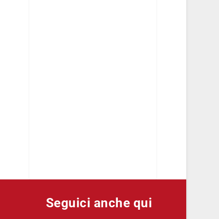
Seguici anche qui