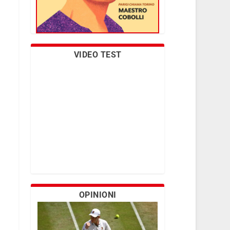
VIDEO TEST
OPINIONI