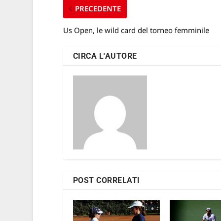
PRECEDENTE
Us Open, le wild card del torneo femminile
CIRCA L'AUTORE
POST CORRELATI