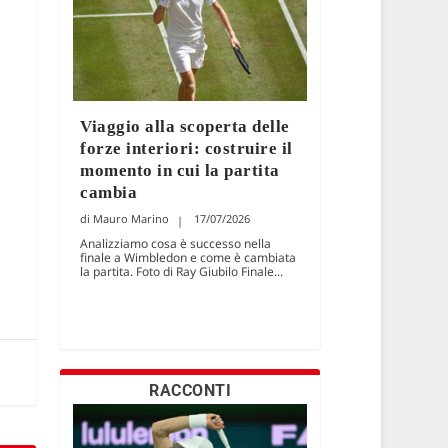
Viaggio alla scoperta delle
forze interiori: costruire il
momento in cui la partita
cambia
Mauro Marino
17/07/2026
Analizziamo cosa è successo nella
finale a Wimbledon e come è cambiata
la partita. Foto di Ray Giubilo Finale...
RACCONTI