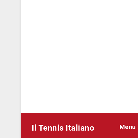
Il Tennis Italiano
Menu