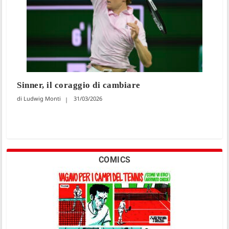
Sinner, il coraggio di cambiare
Ludwig Monti
31/03/2026
COMICS