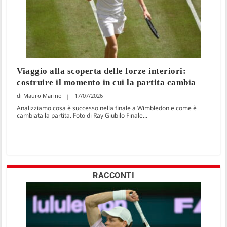
Viaggio alla scoperta delle forze interiori:
costruire il momento in cui la partita cambia
Mauro Marino
17/07/2026
Analizziamo cosa è successo nella finale a Wimbledon e come è
cambiata la partita. Foto di Ray Giubilo Finale...
RACCONTI