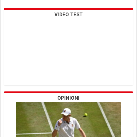
VIDEO TEST
OPINIONI