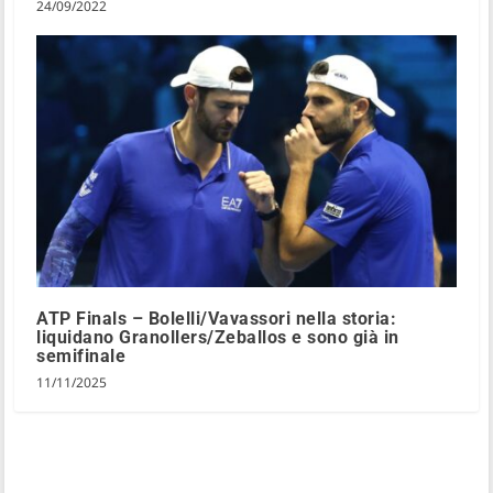
24/09/2022
ATP Finals – Bolelli/Vavassori nella storia:
liquidano Granollers/Zeballos e sono già in
semifinale
11/11/2025