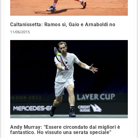
Caltanissetta: Ramos sì, Gaio e Arnaboldi no
11/06/2015
Andy Murray: “Essere circondato dai migliori è
fantastico. Ho vissuto una serata speciale”