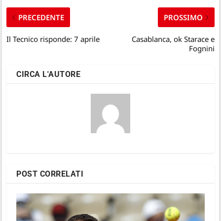
PRECEDENTE
PROSSIMO
Il Tecnico risponde: 7 aprile
Casablanca, ok Starace e
Fognini
CIRCA L'AUTORE
POST CORRELATI