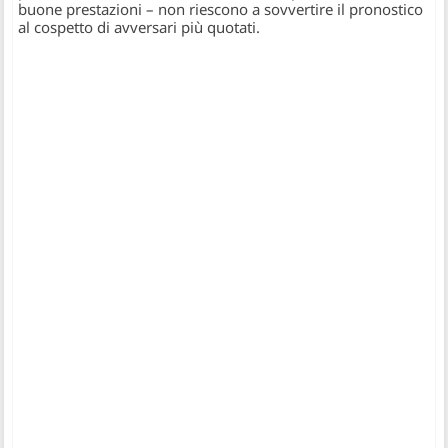
buone prestazioni – non riescono a sovvertire il pronostico
al cospetto di avversari più quotati.