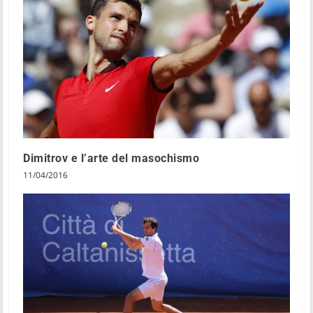
Dimitrov e l’arte del masochismo
11/04/2016