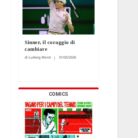
Sinner, il coraggio di
cambiare
Ludwig Monti
31/03/2026
COMICS