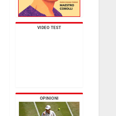
VIDEO TEST
OPINIONI