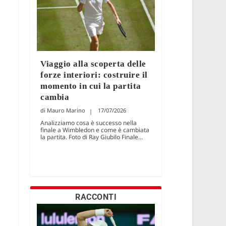
Viaggio alla scoperta delle
forze interiori: costruire il
momento in cui la partita
cambia
Mauro Marino
17/07/2026
Analizziamo cosa è successo nella
finale a Wimbledon e come è cambiata
la partita. Foto di Ray Giubilo Finale...
RACCONTI