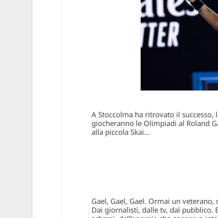
A Stoccolma ha ritrovato il successo,
giocheranno le Olimpiadi al Roland
alla piccola Skai…
Gael, Gael, Gael. Ormai un veterano,
Dai giornalisti, dalle tv, dal pubblico.