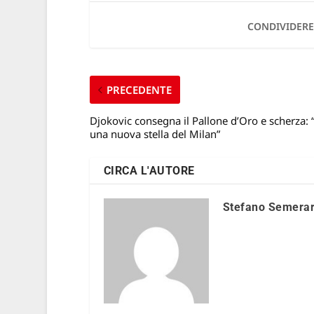
CONDIVIDERE
PRECEDENTE
Djokovic consegna il Pallone d’Oro e scherza:
una nuova stella del Milan”
CIRCA L'AUTORE
Stefano Semera