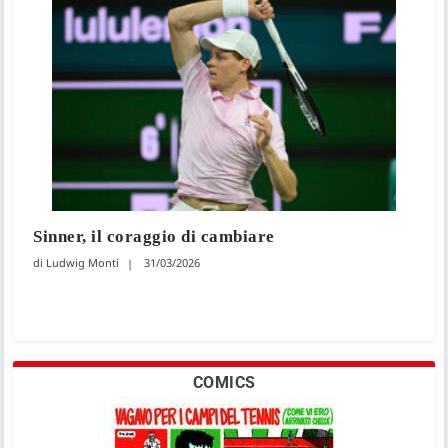
Sinner, il coraggio di cambiare
Ludwig Monti
31/03/2026
COMICS