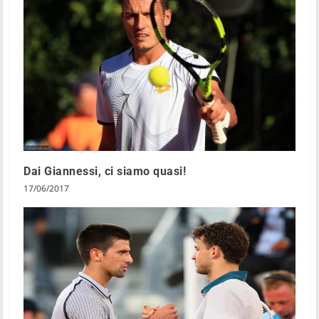
Dai Giannessi, ci siamo quasi!
17/06/2017