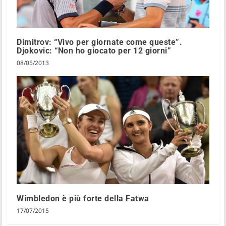
Dimitrov: “Vivo per giornate come queste”.
Djokovic: “Non ho giocato per 12 giorni”
08/05/2013
Wimbledon è più forte della Fatwa
17/07/2015