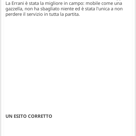
La Errani è stata la migliore in campo: mobile come una
gazzella, non ha sbagliato niente ed è stata l'unica a non
perdere il servizio in tutta la partita.
UN ESITO CORRETTO