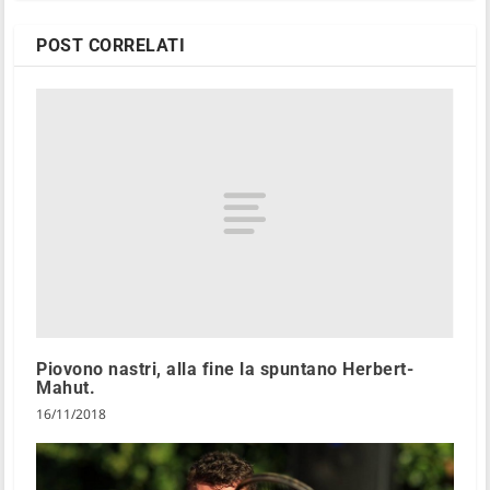
POST CORRELATI
Piovono nastri, alla fine la spuntano Herbert-
Mahut.
16/11/2018