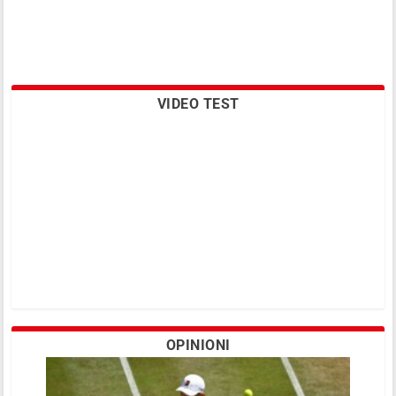
VIDEO TEST
OPINIONI