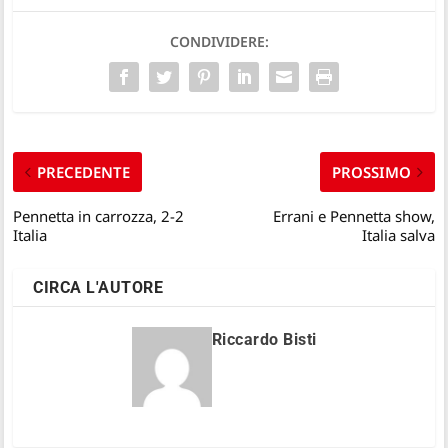
CONDIVIDERE:
PRECEDENTE
PROSSIMO
Pennetta in carrozza, 2-2
Errani e Pennetta show,
Italia
Italia salva
CIRCA L'AUTORE
Riccardo Bisti