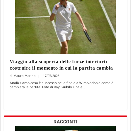
Viaggio alla scoperta delle forze interiori:
costruire il momento in cui la partita cambia
Mauro Marino
17/07/2026
Analizziamo cosa è successo nella finale a Wimbledon e come è
cambiata la partita. Foto di Ray Giubilo Finale...
RACCONTI