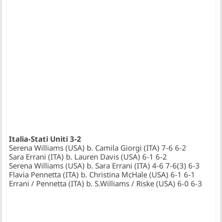
Italia-Stati Uniti 3-2
Serena Williams (USA) b. Camila Giorgi (ITA) 7-6 6-2
Sara Errani (ITA) b. Lauren Davis (USA) 6-1 6-2
Serena Williams (USA) b. Sara Errani (ITA) 4-6 7-6(3) 6-3
Flavia Pennetta (ITA) b. Christina McHale (USA) 6-1 6-1
Errani / Pennetta (ITA) b. S.Williams / Riske (USA) 6-0 6-3