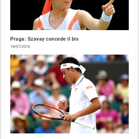
Praga: Szavay concede il bis
18/07/2010