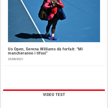
Us Open, Serena Williams dà forfait: “Mi
mancheranno i tifosi”
25/08/2021
VIDEO TEST