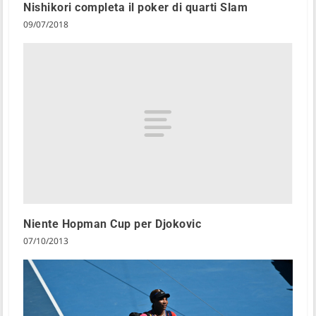
Nishikori completa il poker di quarti Slam
09/07/2018
Niente Hopman Cup per Djokovic
07/10/2013