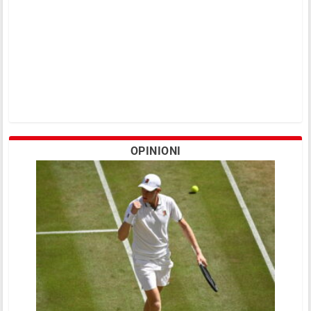
OPINIONI