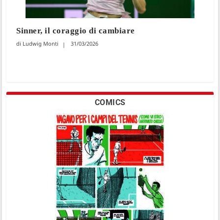
Sinner, il coraggio di cambiare
Ludwig Monti
31/03/2026
COMICS