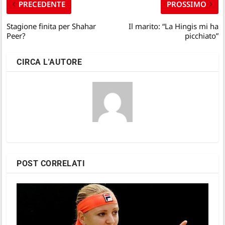
PRECEDENTE
PROSSIMO
Stagione finita per Shahar
Il marito: “La Hingis mi ha
Peer?
picchiato”
CIRCA L'AUTORE
POST CORRELATI