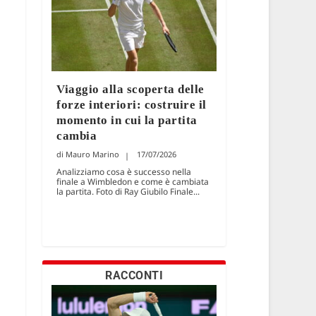
Viaggio alla scoperta delle
forze interiori: costruire il
momento in cui la partita
cambia
Mauro Marino
17/07/2026
Analizziamo cosa è successo nella
finale a Wimbledon e come è cambiata
la partita. Foto di Ray Giubilo Finale...
RACCONTI