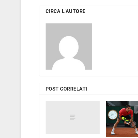
CIRCA L'AUTORE
POST CORRELATI