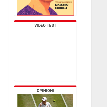
VIDEO TEST
OPINIONI