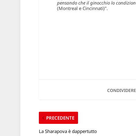
pensando che il ginocchio lo condizion
(Montreal e Cincinnati)".
CONDIVIDERE
PRECEDENTE
La Sharapova è dappertutto