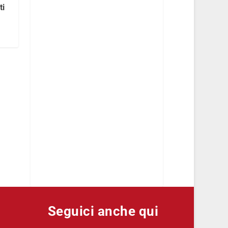
ti
Seguici anche qui