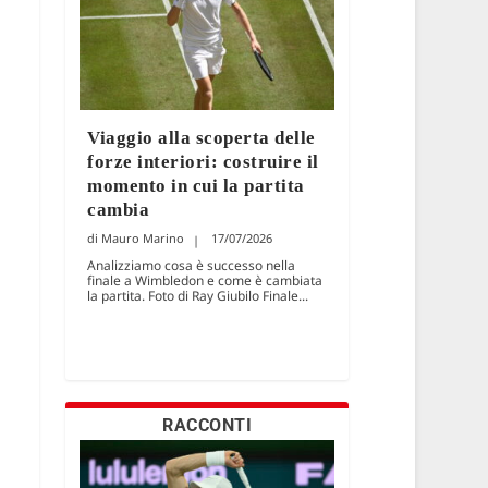
Viaggio alla scoperta delle
forze interiori: costruire il
momento in cui la partita
cambia
Mauro Marino
17/07/2026
Analizziamo cosa è successo nella
finale a Wimbledon e come è cambiata
la partita. Foto di Ray Giubilo Finale...
RACCONTI