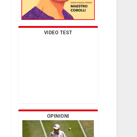
VIDEO TEST
OPINIONI