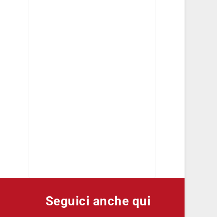
Seguici anche qui