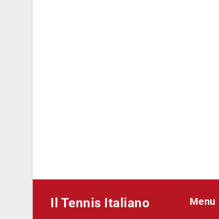
Il Tennis Italiano
Menu