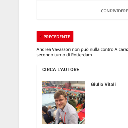
CONDIVIDERE
PRECEDENTE
Andrea Vavassori non può nulla contro Alcaraz
secondo turno di Rotterdam
CIRCA L'AUTORE
Giulio Vitali