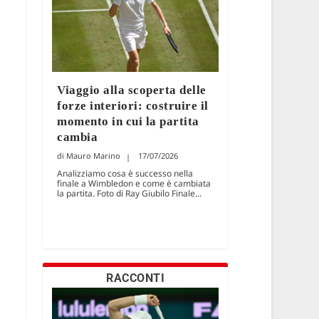
Viaggio alla scoperta delle
forze interiori: costruire il
momento in cui la partita
cambia
Mauro Marino
17/07/2026
Analizziamo cosa è successo nella
finale a Wimbledon e come è cambiata
la partita. Foto di Ray Giubilo Finale...
RACCONTI