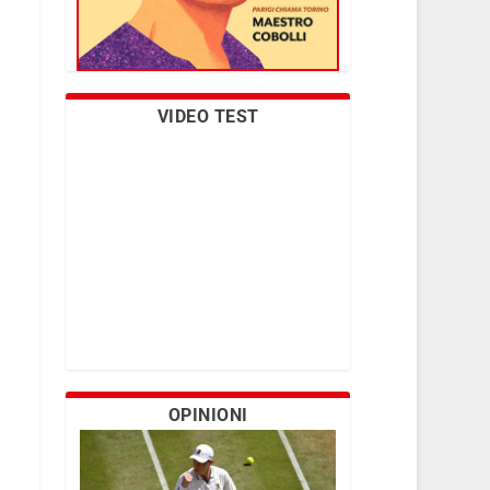
VIDEO TEST
OPINIONI