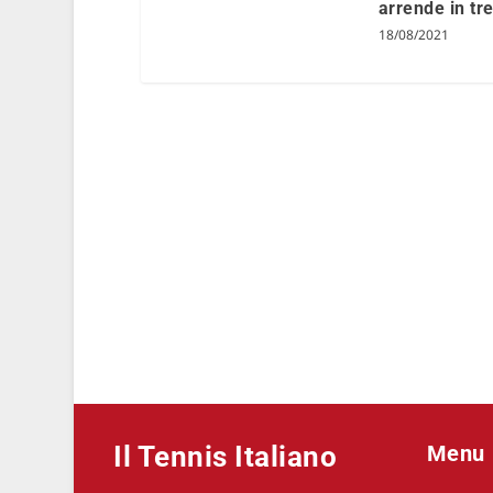
arrende in tre
18/08/2021
Il Tennis Italiano
Menu