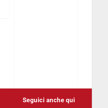
Seguici anche qui