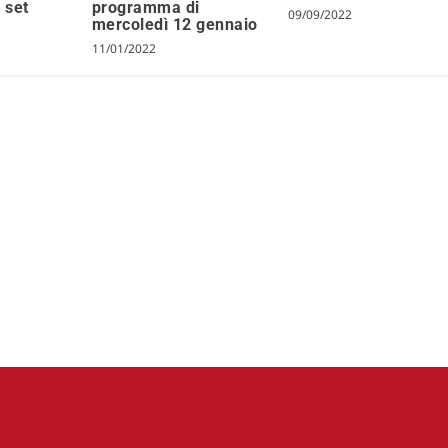
 set
programma di
09/09/2022
mercoledì 12 gennaio
11/01/2022