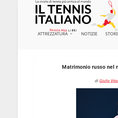
ATTREZZATURA
NOTIZIE
STORI
Matrimonio russo nel 
di
Giulio Vita