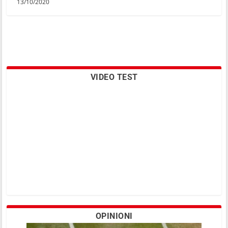
13/10/2020
VIDEO TEST
OPINIONI