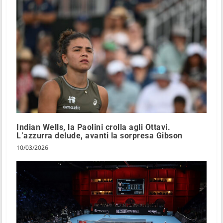
Indian Wells, la Paolini crolla agli Ottavi.
L’azzurra delude, avanti la sorpresa Gibson
10/03/2026