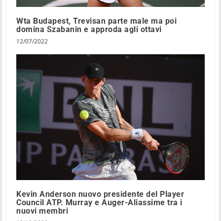
Wta Budapest, Trevisan parte male ma poi
domina Szabanin e approda agli ottavi
12/07/2022
Kevin Anderson nuovo presidente del Player
Council ATP. Murray e Auger-Aliassime tra i
nuovi membri