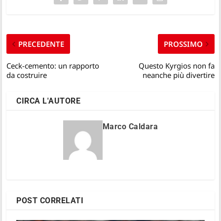
PRECEDENTE
PROSSIMO
Ceck-cemento: un rapporto
Questo Kyrgios non fa
da costruire
neanche più divertire
CIRCA L'AUTORE
Marco Caldara
POST CORRELATI