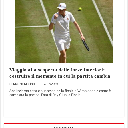
Viaggio alla scoperta delle forze interiori:
costruire il momento in cui la partita cambia
Mauro Marino
17/07/2026
Analizziamo cosa è successo nella finale a Wimbledon e come è
cambiata la partita. Foto di Ray Giubilo Finale...