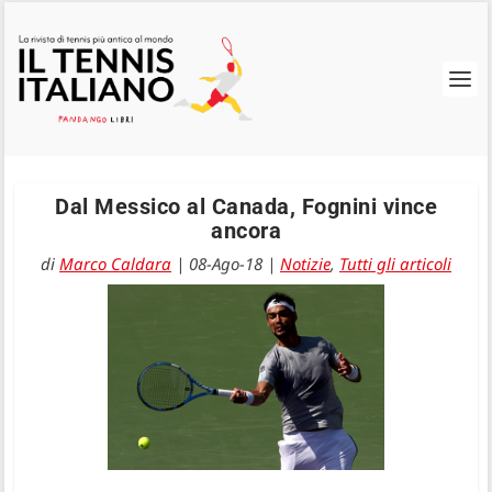
Dal Messico al Canada, Fognini vince
ancora
di
Marco Caldara
|
08-Ago-18
|
Notizie
,
Tutti gli articoli