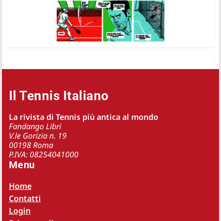
Il Tennis Italiano
La rivista di Tennis più antica al mondo
Fandango Libri
V.le Gorizia n. 19
00198 Roma
P.IVA: 08254041000
Menu
Home
Contatti
Login