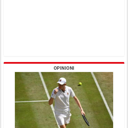
OPINIONI