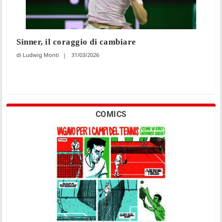
Sinner, il coraggio di cambiare
Ludwig Monti
31/03/2026
COMICS