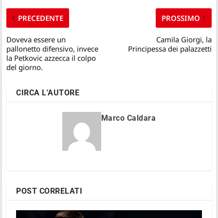
PRECEDENTE
PROSSIMO
Doveva essere un
Camila Giorgi, la
pallonetto difensivo, invece
Principessa dei palazzetti
la Petkovic azzecca il colpo
del giorno.
CIRCA L'AUTORE
Marco Caldara
POST CORRELATI