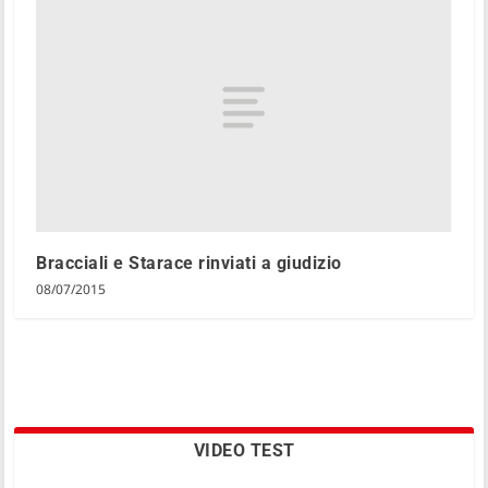
Bracciali e Starace rinviati a giudizio
08/07/2015
VIDEO TEST