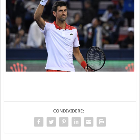
CONDIVIDERE: