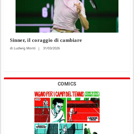
Sinner, il coraggio di cambiare
Ludwig Monti
31/03/2026
COMICS