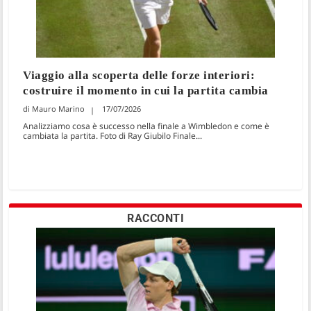
Viaggio alla scoperta delle forze interiori:
costruire il momento in cui la partita cambia
Mauro Marino
17/07/2026
Analizziamo cosa è successo nella finale a Wimbledon e come è
cambiata la partita. Foto di Ray Giubilo Finale...
RACCONTI