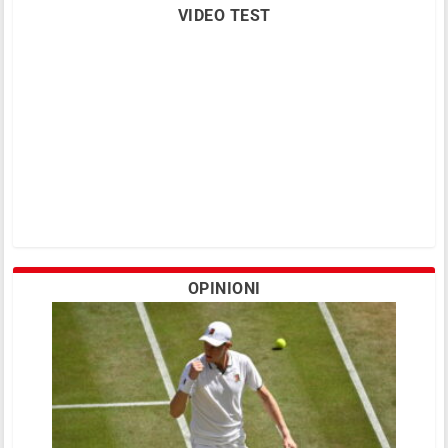
VIDEO TEST
OPINIONI