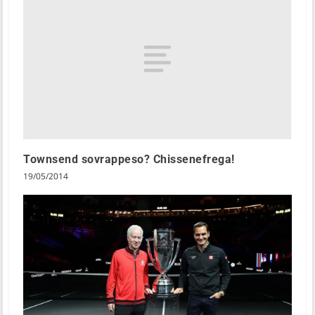
Townsend sovrappeso? Chissenefrega!
19/05/2014