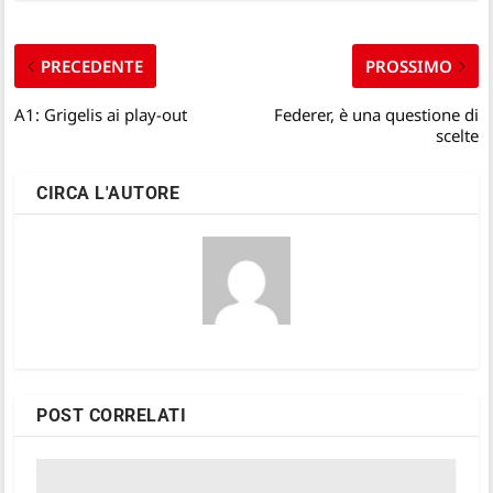
PRECEDENTE
PROSSIMO
A1: Grigelis ai play-out
Federer, è una questione di
scelte
CIRCA L'AUTORE
POST CORRELATI