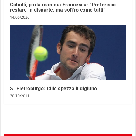
Cobolli, parla mamma Francesca: “Preferisco
restare in disparte, ma soffro come tutti”
14/06/2026
S. Pietroburgo: Cilic spezza il digiuno
30/10/2011