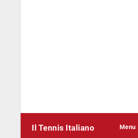
Il Tennis Italiano
Menu