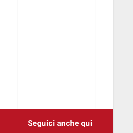
Seguici anche qui