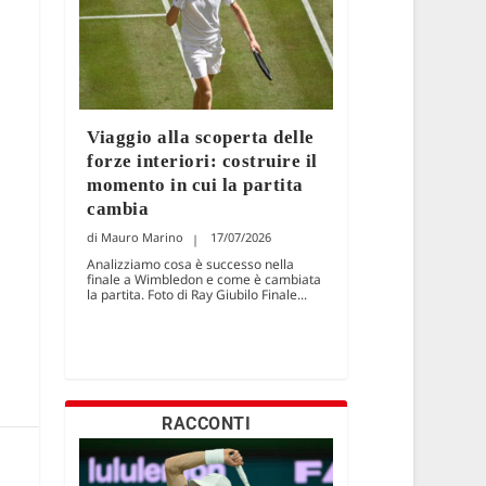
Viaggio alla scoperta delle
forze interiori: costruire il
momento in cui la partita
cambia
Mauro Marino
17/07/2026
Analizziamo cosa è successo nella
finale a Wimbledon e come è cambiata
la partita. Foto di Ray Giubilo Finale...
RACCONTI