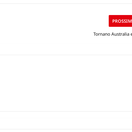
PROSSI
Tornano Australia 