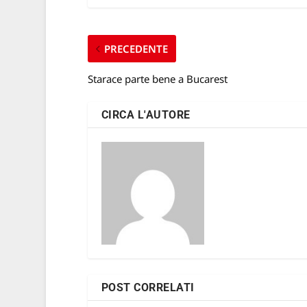
PRECEDENTE
Starace parte bene a Bucarest
CIRCA L'AUTORE
POST CORRELATI