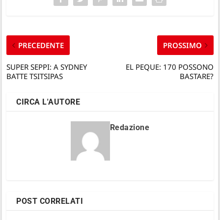
PRECEDENTE
PROSSIMO
SUPER SEPPI: A SYDNEY
EL PEQUE: 170 POSSONO
BATTE TSITSIPAS
BASTARE?
CIRCA L'AUTORE
Redazione
POST CORRELATI