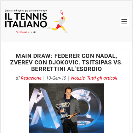
MAIN DRAW: FEDERER CON NADAL,
ZVEREV CON DJOKOVIC. TSITSIPAS VS.
BERRETTINI AL’ESORDIO
di
Redazione
|
10-Gen-19
|
Notizie
,
Tutti gli articoli