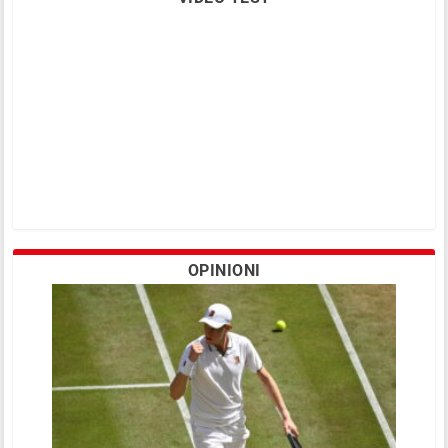
OPINIONI