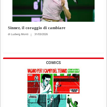
Sinner, il coraggio di cambiare
Ludwig Monti
31/03/2026
COMICS