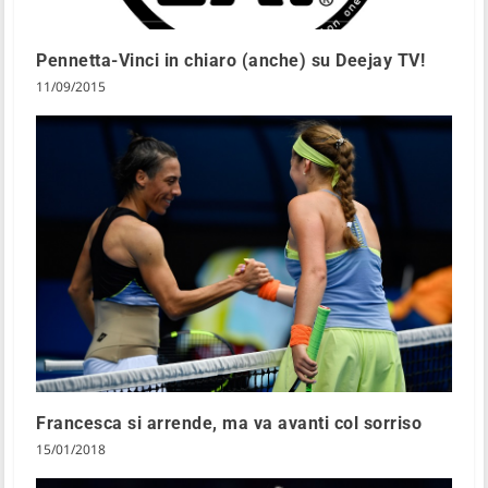
Pennetta-Vinci in chiaro (anche) su Deejay TV!
11/09/2015
Francesca si arrende, ma va avanti col sorriso
15/01/2018