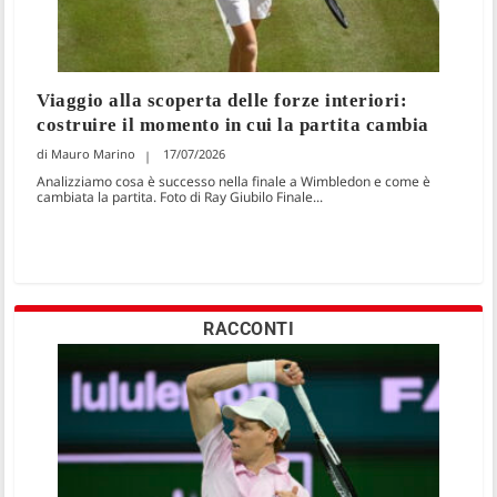
Viaggio alla scoperta delle forze interiori:
costruire il momento in cui la partita cambia
Mauro Marino
17/07/2026
Analizziamo cosa è successo nella finale a Wimbledon e come è
cambiata la partita. Foto di Ray Giubilo Finale...
RACCONTI