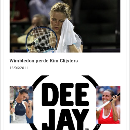
Wimbledon perde Kim Clijsters
16/06/2011