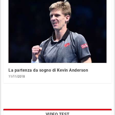
La partenza da sogno di Kevin Anderson
11/11/2018
VIDEO TEST