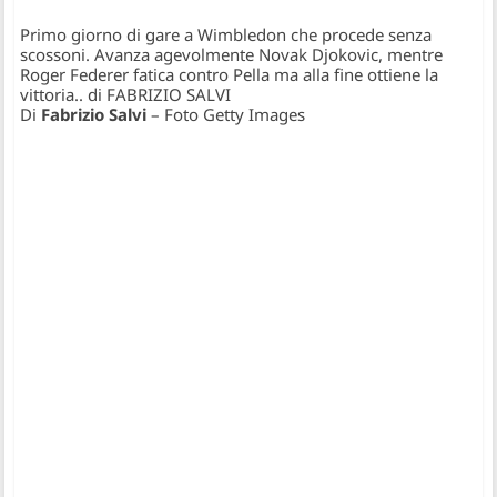
Primo giorno di gare a Wimbledon che procede senza
scossoni. Avanza agevolmente Novak Djokovic, mentre
Roger Federer fatica contro Pella ma alla fine ottiene la
vittoria.. di FABRIZIO SALVI
Di
Fabrizio Salvi
– Foto Getty Images