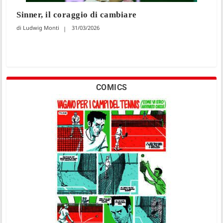
Sinner, il coraggio di cambiare
Ludwig Monti
31/03/2026
COMICS