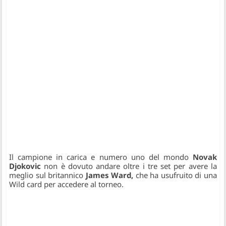
Il campione in carica e numero uno del mondo
Novak
Djokovic
non è dovuto andare oltre i tre set per avere la
meglio sul britannico
James Ward,
che ha usufruito di una
Wild card per accedere al torneo.