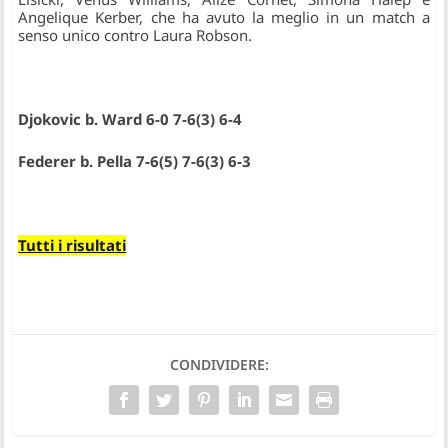
Angelique Kerber, che ha avuto la meglio in un match a
senso unico contro Laura Robson.
Djokovic b. Ward 6-0 7-6(3) 6-4
Federer b. Pella 7-6(5) 7-6(3) 6-3
Tutti i risultati
CONDIVIDERE: