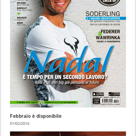
Febbraio è disponibile
01/02/2016