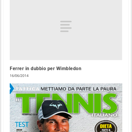
Ferrer in dubbio per Wimbledon
16/06/2014