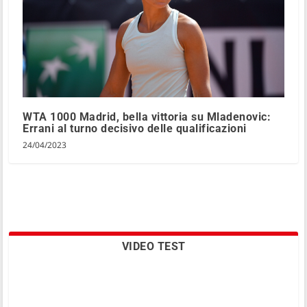
WTA 1000 Madrid, bella vittoria su Mladenovic:
Errani al turno decisivo delle qualificazioni
24/04/2023
VIDEO TEST