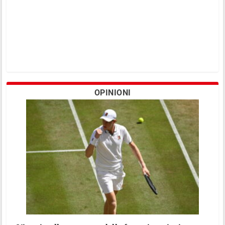
OPINIONI