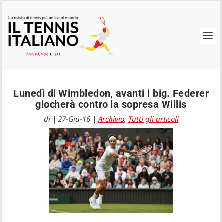
Lunedì di Wimbledon, avanti i big. Federer
giocherà contro la sopresa Willis
di
|
27-Giu-16
|
Archivio
,
Tutti gli articoli