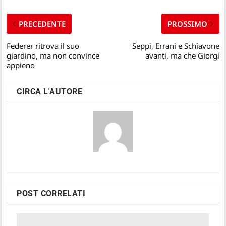
PRECEDENTE
PROSSIMO
Federer ritrova il suo
Seppi, Errani e Schiavone
giardino, ma non convince
avanti, ma che Giorgi
appieno
CIRCA L'AUTORE
POST CORRELATI