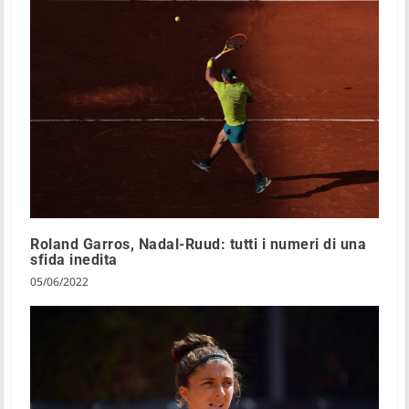
Roland Garros, Nadal-Ruud: tutti i numeri di una
sfida inedita
05/06/2022