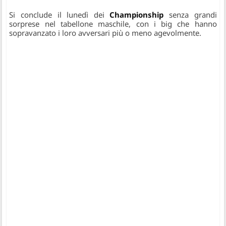
Si conclude il lunedì dei
Championship
senza grandi
sorprese nel tabellone maschile, con i big che hanno
sopravanzato i loro avversari più o meno agevolmente.