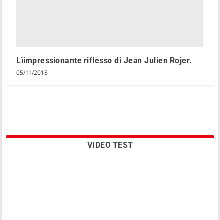
Lìimpressionante riflesso di Jean Julien Rojer.
05/11/2018
VIDEO TEST