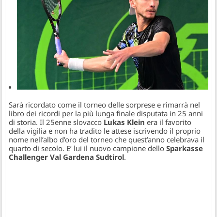
Sarà ricordato come il torneo delle sorprese e rimarrà nel
libro dei ricordi per la più lunga finale disputata in 25 anni
di storia. Il 25enne slovacco
Lukas Klein
era il favorito
della vigilia e non ha tradito le attese iscrivendo il proprio
nome nell’albo d’oro del torneo che quest’anno celebrava il
quarto di secolo. E’ lui il nuovo campione dello
Sparkasse
Challenger Val Gardena Sudtirol
.