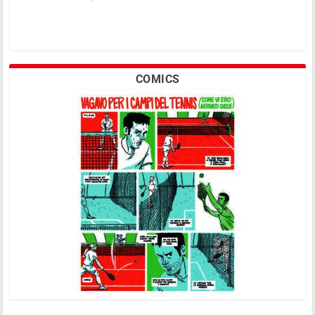
COMICS