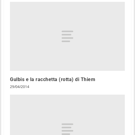
Gulbis e la racchetta (rotta) di Thiem
29/04/2014