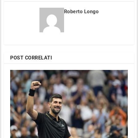
Roberto Longo
POST CORRELATI