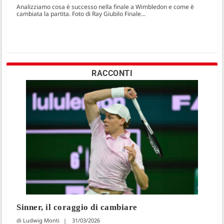
Analizziamo cosa è successo nella finale a Wimbledon e come è
cambiata la partita. Foto di Ray Giubilo Finale...
RACCONTI
Sinner, il coraggio di cambiare
Ludwig Monti
31/03/2026