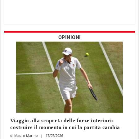
OPINIONI
Viaggio alla scoperta delle forze interiori:
costruire il momento in cui la partita cambia
Mauro Marino
17/07/2026