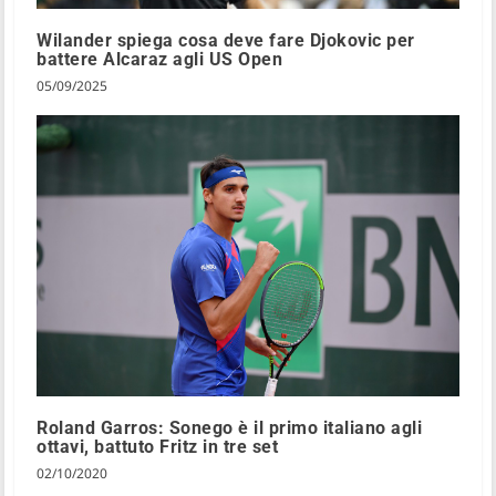
Wilander spiega cosa deve fare Djokovic per
battere Alcaraz agli US Open
05/09/2025
Roland Garros: Sonego è il primo italiano agli
ottavi, battuto Fritz in tre set
02/10/2020