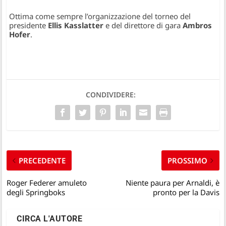
Ottima come sempre l’organizzazione del torneo del
presidente
Ellis Kasslatter
e del direttore di gara
Ambros
Hofer
.
CONDIVIDERE:
PRECEDENTE
PROSSIMO
Roger Federer amuleto
Niente paura per Arnaldi, è
degli Springboks
pronto per la Davis
CIRCA L'AUTORE