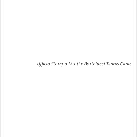
Ufficio Stampa Mutti e Bartolucci Tennis Clinic