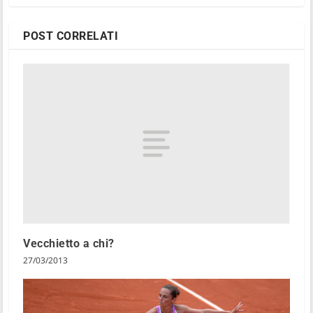
POST CORRELATI
Vecchietto a chi?
27/03/2013