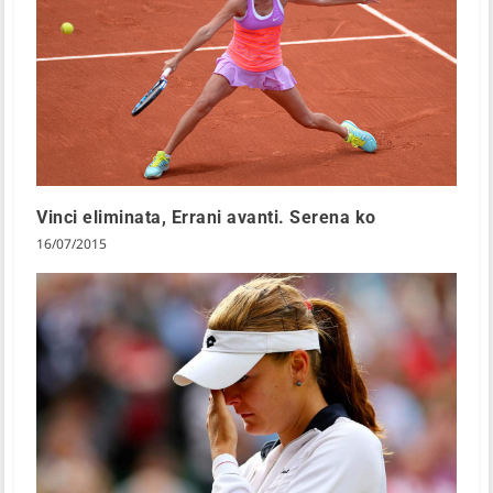
Vinci eliminata, Errani avanti. Serena ko
16/07/2015