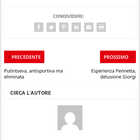
CONDIVIDERE:
PRECEDENTE
PROSSIMO
Putintseva, antisportiva ma
Esperienza Pennetta,
eliminata
delusione Giorgi
CIRCA L'AUTORE