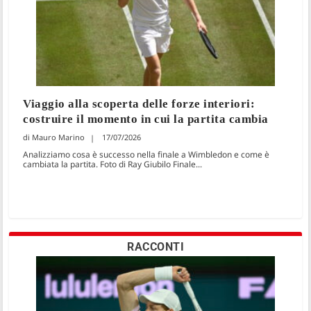
Viaggio alla scoperta delle forze interiori:
costruire il momento in cui la partita cambia
Mauro Marino
17/07/2026
Analizziamo cosa è successo nella finale a Wimbledon e come è
cambiata la partita. Foto di Ray Giubilo Finale...
RACCONTI