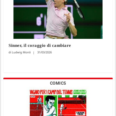
Sinner, il coraggio di cambiare
Ludwig Monti
31/03/2026
COMICS