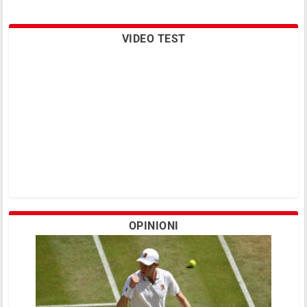
VIDEO TEST
OPINIONI