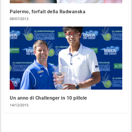
Palermo, forfait della Radwanska
08/07/2012
Un anno di Challenger in 10 pillole
14/12/2015