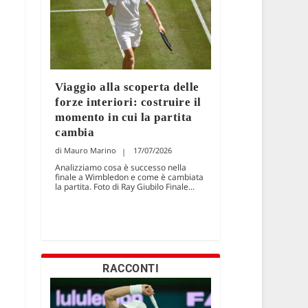
Viaggio alla scoperta delle
forze interiori: costruire il
momento in cui la partita
cambia
Mauro Marino
17/07/2026
Analizziamo cosa è successo nella
finale a Wimbledon e come è cambiata
la partita. Foto di Ray Giubilo Finale...
RACCONTI