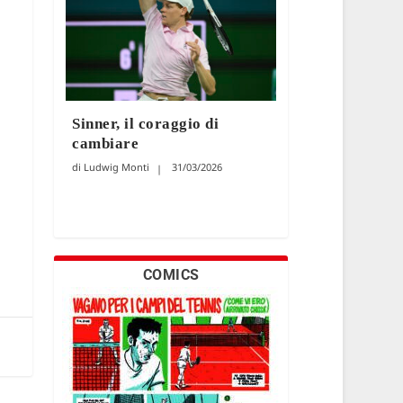
Sinner, il coraggio di
cambiare
Ludwig Monti
31/03/2026
COMICS