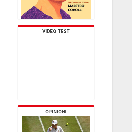
VIDEO TEST
OPINIONI