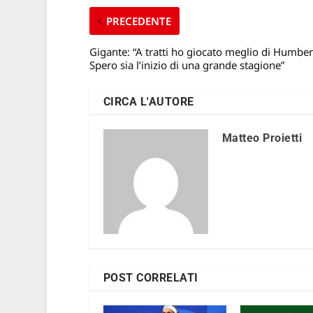
PRECEDENTE
Gigante: “A tratti ho giocato meglio di Humber
Spero sia l’inizio di una grande stagione”
CIRCA L'AUTORE
Matteo Proietti
POST CORRELATI