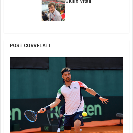
Giulio Vitali
POST CORRELATI