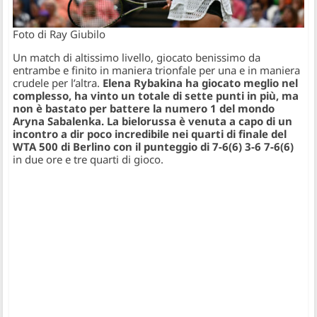
Foto di Ray Giubilo
Un match di altissimo livello, giocato benissimo da
entrambe e finito in maniera trionfale per una e in maniera
crudele per l’altra.
Elena Rybakina ha giocato meglio nel
complesso, ha vinto un totale di sette punti in più, ma
non è bastato per battere la numero 1 del mondo
Aryna Sabalenka. La bielorussa è venuta a capo di un
incontro a dir poco incredibile nei quarti di finale del
WTA 500 di Berlino con il punteggio di 7-6(6) 3-6 7-6(6)
in due ore e tre quarti di gioco.