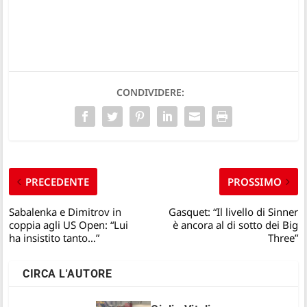
CONDIVIDERE:
PRECEDENTE
PROSSIMO
Sabalenka e Dimitrov in
Gasquet: “Il livello di Sinner
coppia agli US Open: “Lui
è ancora al di sotto dei Big
ha insistito tanto…”
Three”
CIRCA L'AUTORE