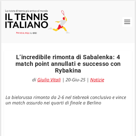
L’incredibile rimonta di Sabalenka: 4
match point annullati e successo con
Rybakina
di
Giulio Vitali
|
20-Giu-25
|
Notizie
La bielorussa rimonta da 2-6 nel tiebreak conclusivo e vince
un match assurdo nei quarti di finale a Berlino