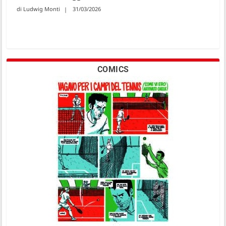
Ludwig Monti
31/03/2026
COMICS