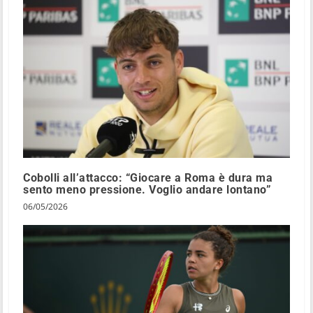
Cobolli all’attacco: “Giocare a Roma è dura ma
sento meno pressione. Voglio andare lontano”
06/05/2026