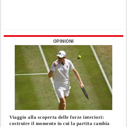
OPINIONI
Viaggio alla scoperta delle forze interiori:
costruire il momento in cui la partita cambia