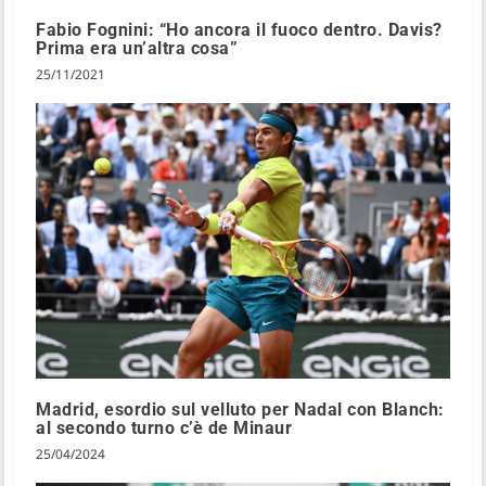
Fabio Fognini: “Ho ancora il fuoco dentro. Davis?
Prima era un’altra cosa”
25/11/2021
Madrid, esordio sul velluto per Nadal con Blanch:
al secondo turno c’è de Minaur
25/04/2024