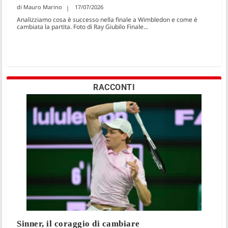
Mauro Marino
17/07/2026
Analizziamo cosa è successo nella finale a Wimbledon e come è
cambiata la partita. Foto di Ray Giubilo Finale...
RACCONTI
Sinner, il coraggio di cambiare