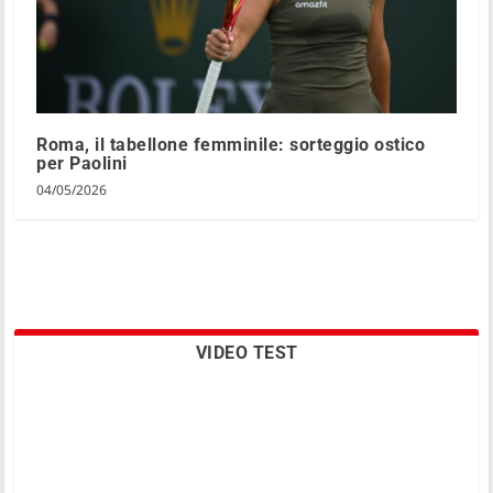
Roma, il tabellone femminile: sorteggio ostico
per Paolini
04/05/2026
VIDEO TEST