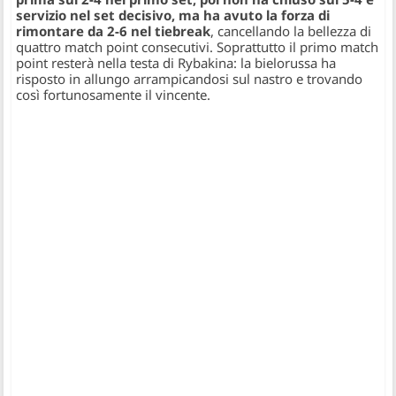
servizio nel set decisivo, ma ha avuto la forza di
rimontare da 2-6 nel tiebreak
, cancellando la bellezza di
quattro match point consecutivi. Soprattutto il primo match
point resterà nella testa di Rybakina: la bielorussa ha
risposto in allungo arrampicandosi sul nastro e trovando
così fortunosamente il vincente.