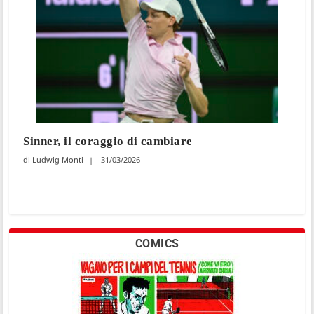
Sinner, il coraggio di cambiare
Ludwig Monti
31/03/2026
COMICS