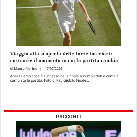
Viaggio alla scoperta delle forze interiori:
costruire il momento in cui la partita cambia
Mauro Marino
17/07/2026
Analizziamo cosa è successo nella finale a Wimbledon e come è
cambiata la partita. Foto di Ray Giubilo Finale...
RACCONTI