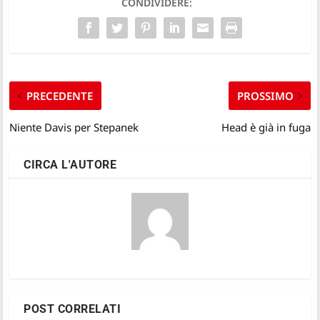
CONDIVIDERE:
PRECEDENTE
PROSSIMO
Niente Davis per Stepanek
Head è già in fuga
CIRCA L'AUTORE
POST CORRELATI