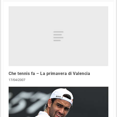
Che tennis fa – La primavera di Valencia
17/04/2007