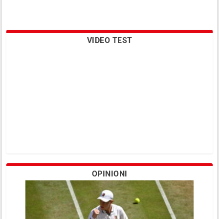
VIDEO TEST
OPINIONI