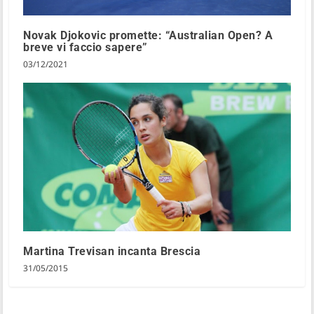
Novak Djokovic promette: “Australian Open? A
breve vi faccio sapere”
03/12/2021
Martina Trevisan incanta Brescia
31/05/2015