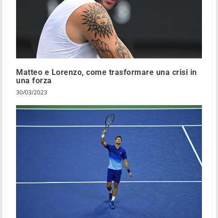
Matteo e Lorenzo, come trasformare una crisi in
una forza
30/03/2023