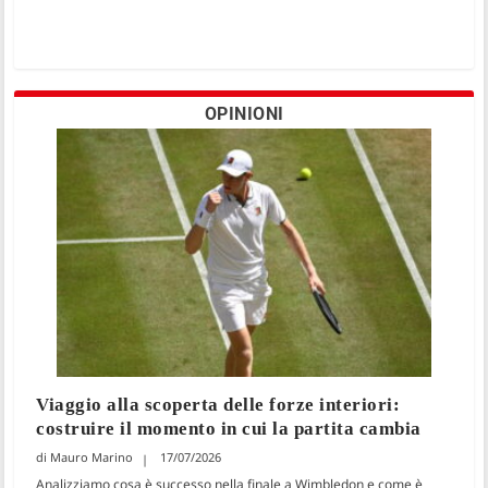
OPINIONI
Viaggio alla scoperta delle forze interiori:
costruire il momento in cui la partita cambia
Mauro Marino
17/07/2026
Analizziamo cosa è successo nella finale a Wimbledon e come è