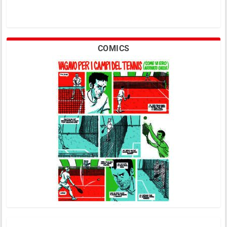
COMICS