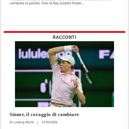
cambiata la partita. Foto di Ray Giubilo Finale...
RACCONTI
Sinner, il coraggio di cambiare
Ludwig Monti
31/03/2026