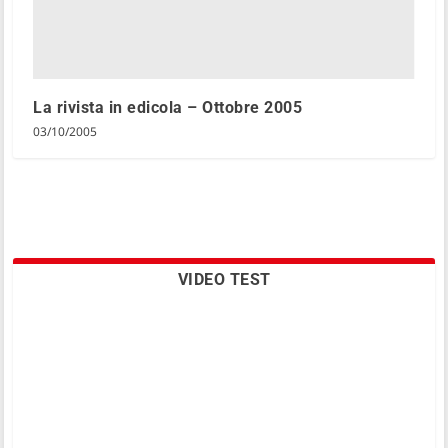
La rivista in edicola – Ottobre 2005
03/10/2005
VIDEO TEST