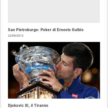
San Pietroburgo: Poker di Ernests Gulbis
22/09/2013
Djokovic XI, il Tiranno