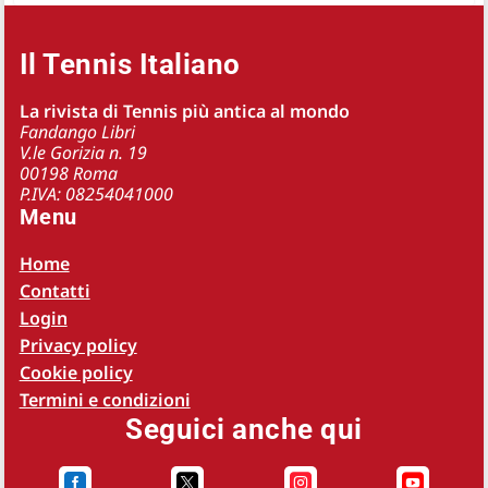
Il Tennis Italiano
La rivista di Tennis più antica al mondo
Fandango Libri
V.le Gorizia n. 19
00198 Roma
P.IVA: 08254041000
Menu
Home
Contatti
Login
Privacy policy
Cookie policy
Termini e condizioni
Seguici anche qui



