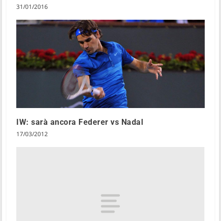
31/01/2016
IW: sarà ancora Federer vs Nadal
17/03/2012