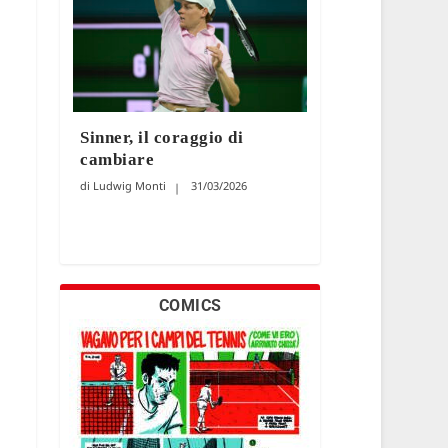
Sinner, il coraggio di
cambiare
Ludwig Monti
31/03/2026
COMICS