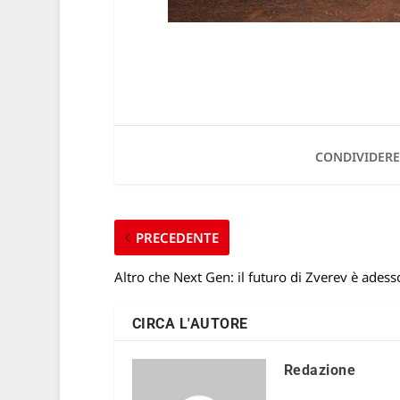
CONDIVIDERE
PRECEDENTE
Altro che Next Gen: il futuro di Zverev è adess
CIRCA L'AUTORE
Redazione