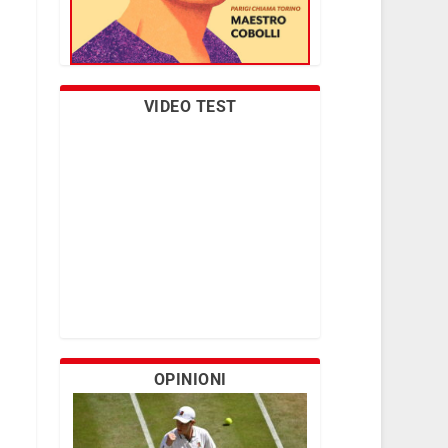
VIDEO TEST
OPINIONI