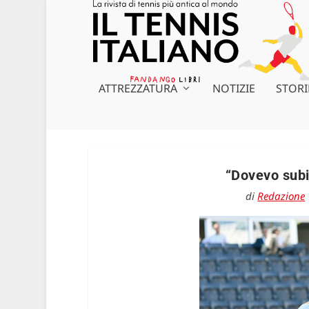
ATTREZZATURA
NOTIZIE
STORI
“Dovevo subit
di
Redazione