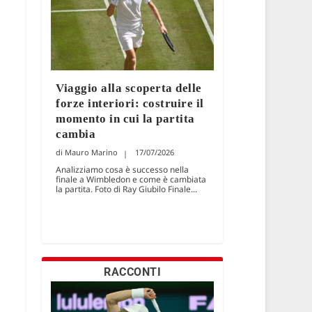
Viaggio alla scoperta delle
forze interiori: costruire il
momento in cui la partita
cambia
Mauro Marino
17/07/2026
Analizziamo cosa è successo nella
finale a Wimbledon e come è cambiata
la partita. Foto di Ray Giubilo Finale...
RACCONTI