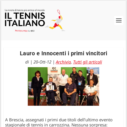
Lauro e Innocenti i primi vincitori
di
|
20-Ott-12
|
Archivio
,
Tutti gli articoli
A Brescia, assegnati i primi due titoli dell’ultimo evento
stagionale di tennis in carrozzina. Nessuna sorpresa: