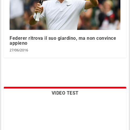
Federer ritrova il suo giardino, ma non convince
appieno
27/06/2016
VIDEO TEST