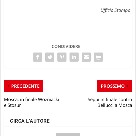
Ufficio Stampa
CONDIVIDERE:
PRECEDENTE
PROSSIMO
Mosca, in finale Wozniacki
Seppi in finale contro
e Stosur
Bellucci a Mosca
CIRCA L'AUTORE