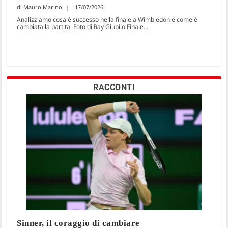
Mauro Marino
17/07/2026
Analizziamo cosa è successo nella finale a Wimbledon e come è
cambiata la partita. Foto di Ray Giubilo Finale...
RACCONTI
Sinner, il coraggio di cambiare