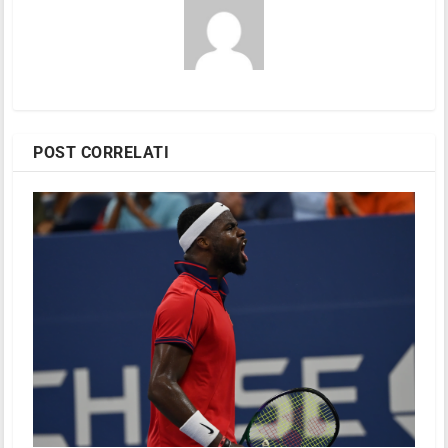
POST CORRELATI