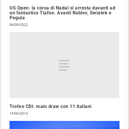
US Open: la corsa di Nadal si arresta davanti ad
un fantastico Tiafoe. Avanti Rublev, Swiatek e
Pegula
06/09/2022
Trofeo CDI: main draw con 11 italiani
14/06/2014