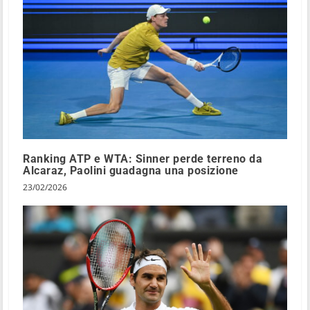
Ranking ATP e WTA: Sinner perde terreno da
Alcaraz, Paolini guadagna una posizione
23/02/2026