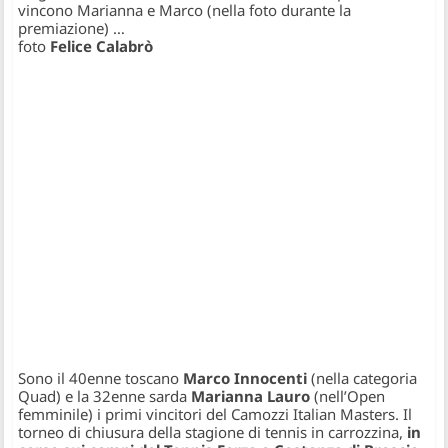
vincono Marianna e Marco (nella foto durante la
premiazione) …
foto
Felice Calabrò
Sono il 40enne toscano
Marco Innocenti
(nella categoria
Quad) e la 32enne sarda
Marianna Lauro
(nell’Open
femminile) i primi vincitori del Camozzi Italian Masters. Il
torneo di chiusura della stagione di tennis in carrozzina,
in