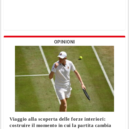
OPINIONI
Viaggio alla scoperta delle forze interiori:
costruire il momento in cui la partita cambia