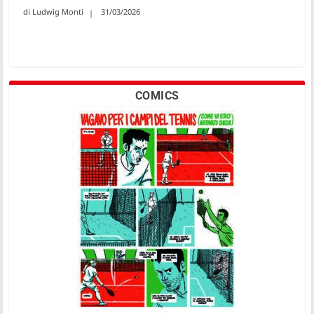
Ludwig Monti
31/03/2026
COMICS