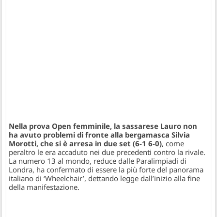
Nella prova Open femminile, la sassarese Lauro non
ha avuto problemi di fronte alla bergamasca Silvia
Morotti, che si è arresa in due set (6-1 6-0)
, come
peraltro le era accaduto nei due precedenti contro la rivale.
La numero 13 al mondo, reduce dalle Paralimpiadi di
Londra, ha confermato di essere la più forte del panorama
italiano di ‘Wheelchair’, dettando legge dall’inizio alla fine
della manifestazione.