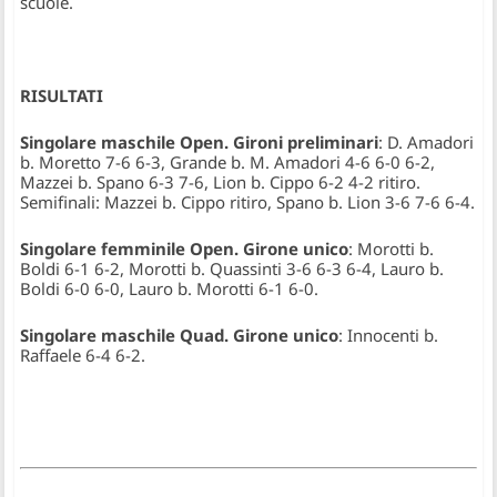
scuole.
RISULTATI
Singolare maschile Open. Gironi preliminari
: D. Amadori
b. Moretto 7-6 6-3, Grande b. M. Amadori 4-6 6-0 6-2,
Mazzei b. Spano 6-3 7-6, Lion b. Cippo 6-2 4-2 ritiro.
Semifinali: Mazzei b. Cippo ritiro, Spano b. Lion 3-6 7-6 6-4.
Singolare femminile Open. Girone unico
: Morotti b.
Boldi 6-1 6-2, Morotti b. Quassinti 3-6 6-3 6-4, Lauro b.
Boldi 6-0 6-0, Lauro b. Morotti 6-1 6-0.
Singolare maschile Quad. Girone unico
: Innocenti b.
Raffaele 6-4 6-2.