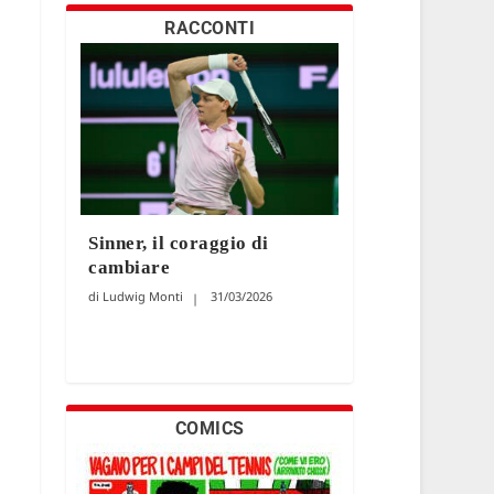
RACCONTI
Sinner, il coraggio di
cambiare
Ludwig Monti
31/03/2026
COMICS