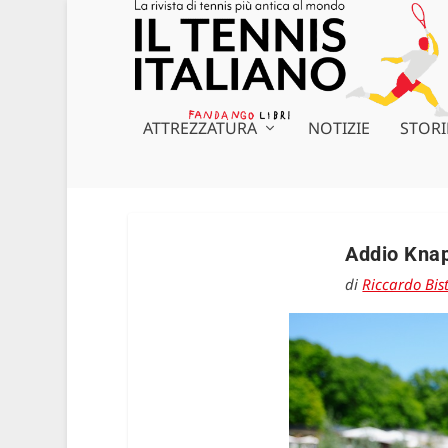
ATTREZZATURA
NOTIZIE
STORI
Addio Knapp
di
Riccardo Bist