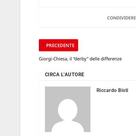
CONDIVIDERE
PRECEDENTE
Giorgi-Chiesa, il “derby” delle differenze
CIRCA L'AUTORE
Riccardo Bisti