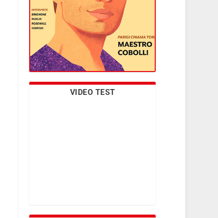
VIDEO TEST