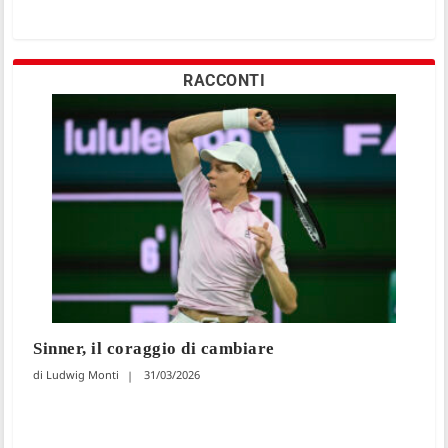
RACCONTI
Sinner, il coraggio di cambiare
Ludwig Monti
31/03/2026