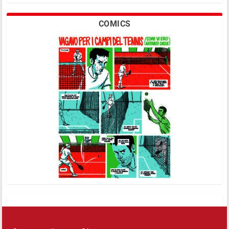
COMICS