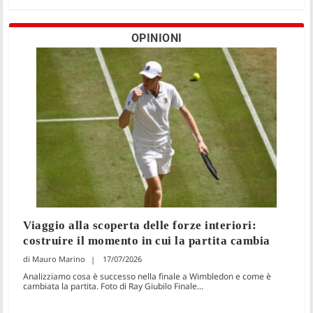
OPINIONI
Viaggio alla scoperta delle forze interiori:
costruire il momento in cui la partita cambia
Mauro Marino
17/07/2026
Analizziamo cosa è successo nella finale a Wimbledon e come è
cambiata la partita. Foto di Ray Giubilo Finale...