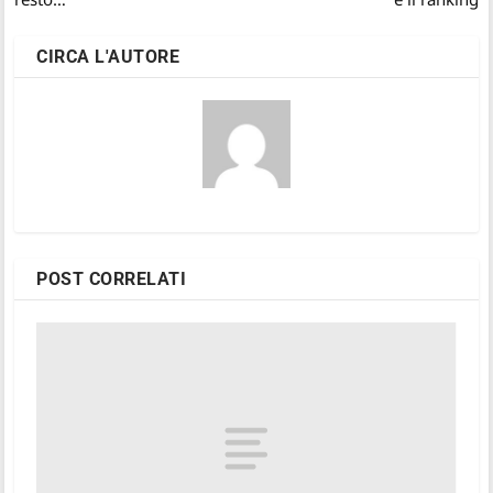
CIRCA L'AUTORE
POST CORRELATI