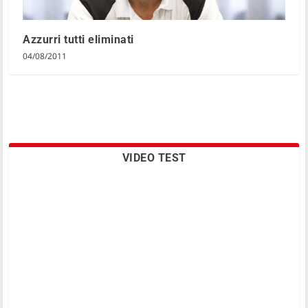
Azzurri tutti eliminati
04/08/2011
VIDEO TEST