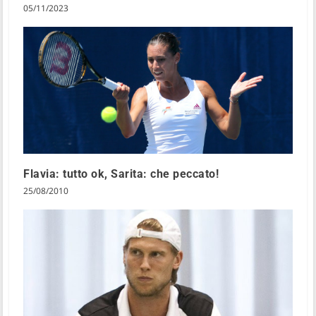
05/11/2023
Flavia: tutto ok, Sarita: che peccato!
25/08/2010