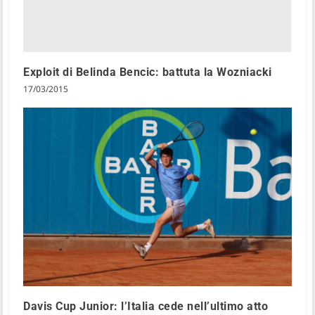
Exploit di Belinda Bencic: battuta la Wozniacki
17/03/2015
Davis Cup Junior: l’Italia cede nell’ultimo atto