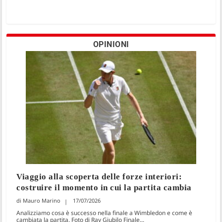
OPINIONI
Viaggio alla scoperta delle forze interiori:
costruire il momento in cui la partita cambia
Mauro Marino
17/07/2026
Analizziamo cosa è successo nella finale a Wimbledon e come è
cambiata la partita. Foto di Ray Giubilo Finale...