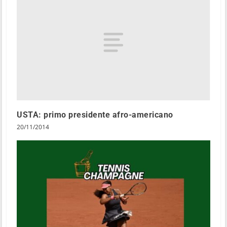
USTA: primo presidente afro-americano
20/11/2014