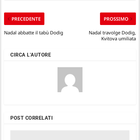
PRECEDENTE
PROSSIMO
Nadal abbatte il tabù Dodig
Nadal travolge Dodig,
Kvitova umiliata
CIRCA L'AUTORE
POST CORRELATI