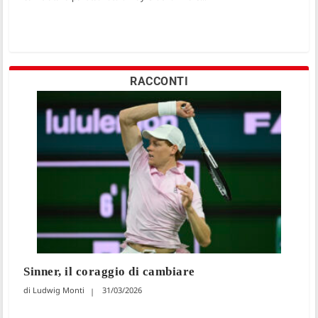
RACCONTI
Sinner, il coraggio di cambiare
Ludwig Monti
31/03/2026