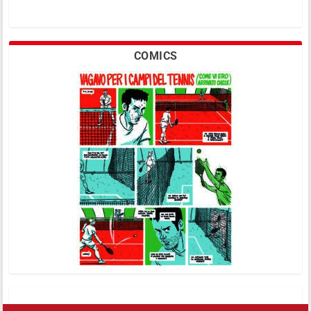
COMICS