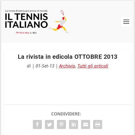
La rivista in edicola OTTOBRE 2013
di
|
01-Set-13
|
Archivio
,
Tutti gli articoli
CONDIVIDERE: