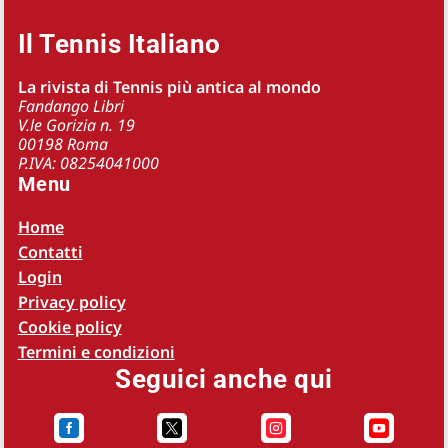
Il Tennis Italiano
La rivista di Tennis più antica al mondo
Fandango Libri
V.le Gorizia n. 19
00198 Roma
P.IVA: 08254041000
Menu
Home
Contatti
Login
Privacy policy
Cookie policy
Termini e condizioni
Seguici anche qui



