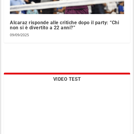
Alcaraz risponde alle critiche dopo il party: “Chi
non si è divertito a 22 anni?”
09/09/2025
VIDEO TEST