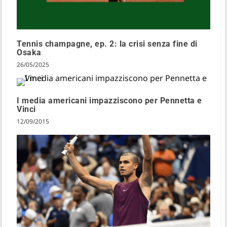
Tennis champagne, ep. 2: la crisi senza fine di
Osaka
26/05/2025
I media americani impazziscono per Pennetta e
Vinci
12/09/2015