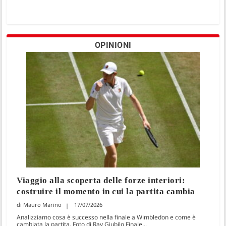
OPINIONI
Viaggio alla scoperta delle forze interiori:
costruire il momento in cui la partita cambia
Mauro Marino
17/07/2026
Analizziamo cosa è successo nella finale a Wimbledon e come è
cambiata la partita. Foto di Ray Giubilo Finale...