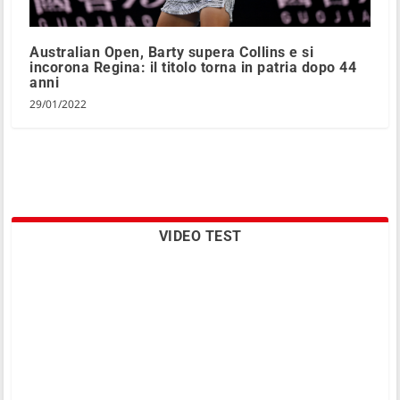
Australian Open, Barty supera Collins e si
incorona Regina: il titolo torna in patria dopo 44
anni
29/01/2022
VIDEO TEST