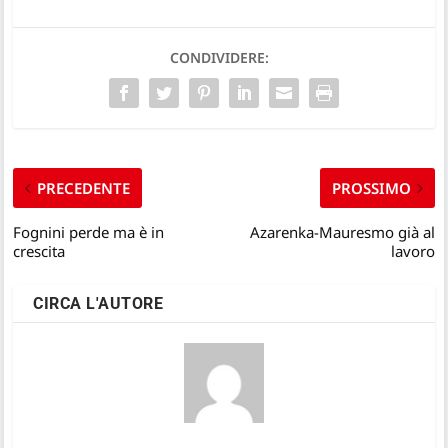
CONDIVIDERE:
PRECEDENTE
PROSSIMO
Fognini perde ma è in
Azarenka-Mauresmo già al
crescita
lavoro
CIRCA L'AUTORE