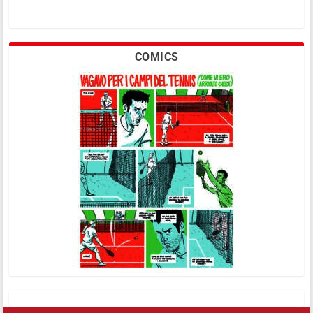
COMICS