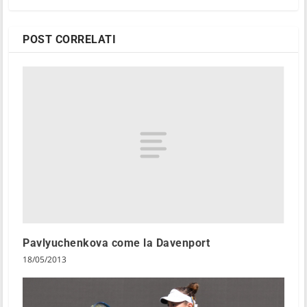
POST CORRELATI
Pavlyuchenkova come la Davenport
18/05/2013