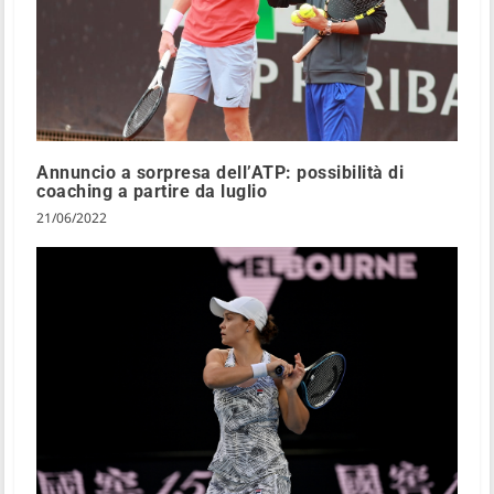
Annuncio a sorpresa dell’ATP: possibilità di
coaching a partire da luglio
21/06/2022