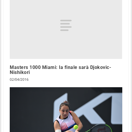
Masters 1000 Miami: la finale sarà Djokovic-
Nishikori
02/04/2016