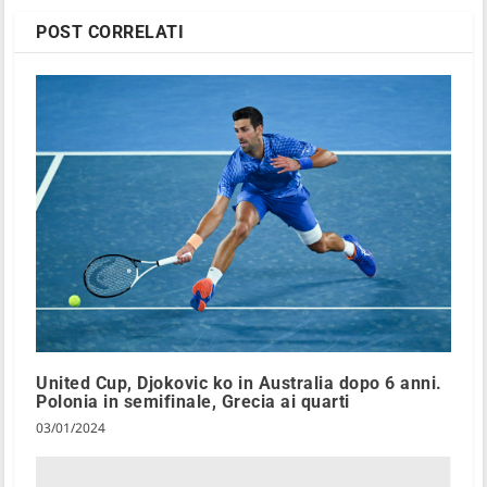
POST CORRELATI
United Cup, Djokovic ko in Australia dopo 6 anni.
Polonia in semifinale, Grecia ai quarti
03/01/2024