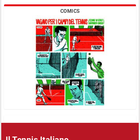
COMICS
Il Tennis Italiano