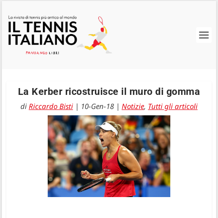
La Kerber ricostruisce il muro di gomma
di
Riccardo Bisti
|
10-Gen-18
|
Notizie
,
Tutti gli articoli