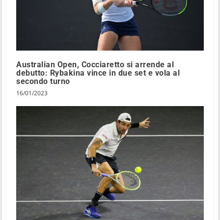
Australian Open, Cocciaretto si arrende al
debutto: Rybakina vince in due set e vola al
secondo turno
16/01/2023