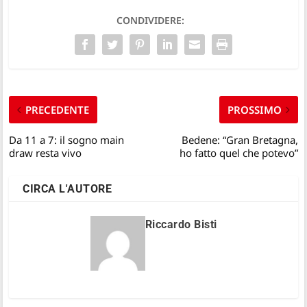
CONDIVIDERE:
PRECEDENTE
PROSSIMO
Da 11 a 7: il sogno main
Bedene: “Gran Bretagna,
draw resta vivo
ho fatto quel che potevo”
CIRCA L'AUTORE
Riccardo Bisti