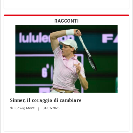
RACCONTI
Sinner, il coraggio di cambiare
Ludwig Monti
31/03/2026