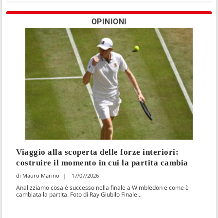
OPINIONI
Viaggio alla scoperta delle forze interiori:
costruire il momento in cui la partita cambia
Mauro Marino
17/07/2026
Analizziamo cosa è successo nella finale a Wimbledon e come è
cambiata la partita. Foto di Ray Giubilo Finale...