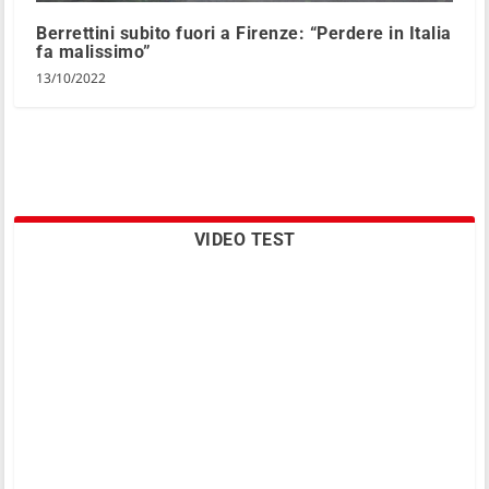
Berrettini subito fuori a Firenze: “Perdere in Italia
fa malissimo”
13/10/2022
VIDEO TEST