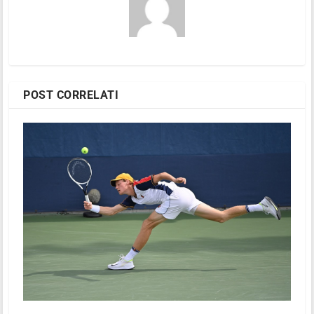
POST CORRELATI