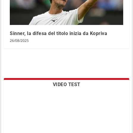
Sinner, la difesa del titolo inizia da Kopriva
26/08/2025
VIDEO TEST