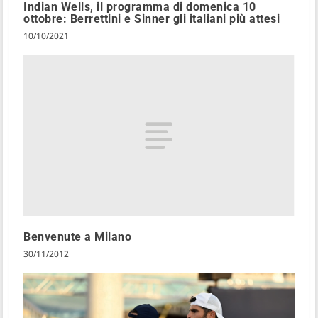
Indian Wells, il programma di domenica 10
ottobre: Berrettini e Sinner gli italiani più attesi
10/10/2021
Benvenute a Milano
30/11/2012