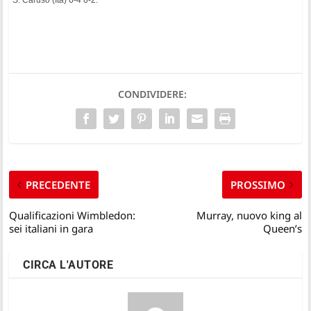
CONDIVIDERE:
PRECEDENTE
PROSSIMO
Qualificazioni Wimbledon:
Murray, nuovo king al
sei italiani in gara
Queen’s
CIRCA L'AUTORE