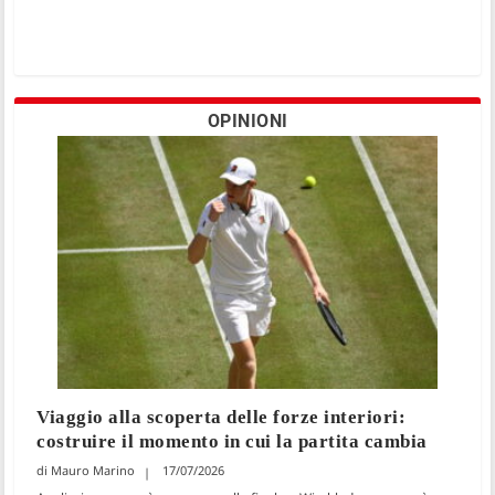
OPINIONI
Viaggio alla scoperta delle forze interiori:
costruire il momento in cui la partita cambia
Mauro Marino
17/07/2026