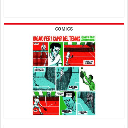
COMICS