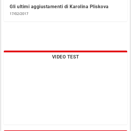
Gli ultimi aggiustamenti di Karolina Pliskova
17/02/2017
VIDEO TEST