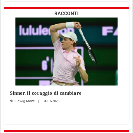
RACCONTI
Sinner, il coraggio di cambiare
Ludwig Monti
31/03/2026