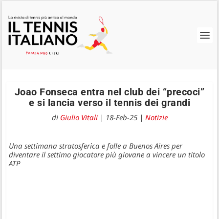
Joao Fonseca entra nel club dei “precoci”
e si lancia verso il tennis dei grandi
di
Giulio Vitali
|
18-Feb-25
|
Notizie
Una settimana stratosferica e folle a Buenos Aires per
diventare il settimo giocatore più giovane a vincere un titolo
ATP