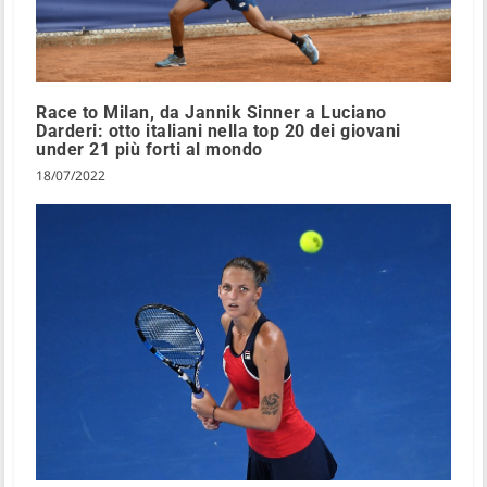
Race to Milan, da Jannik Sinner a Luciano
Darderi: otto italiani nella top 20 dei giovani
under 21 più forti al mondo
18/07/2022