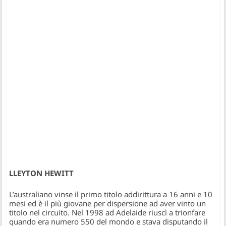
LLEYTON HEWITT
L’australiano vinse il primo titolo addirittura a 16 anni e 10
mesi ed è il più giovane per dispersione ad aver vinto un
titolo nel circuito. Nel 1998 ad Adelaide riuscì a trionfare
quando era numero 550 del mondo e stava disputando il