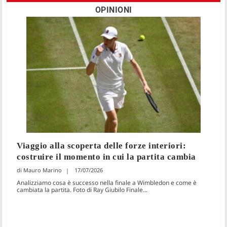
OPINIONI
Viaggio alla scoperta delle forze interiori:
costruire il momento in cui la partita cambia
Mauro Marino
17/07/2026
Analizziamo cosa è successo nella finale a Wimbledon e come è
cambiata la partita. Foto di Ray Giubilo Finale...