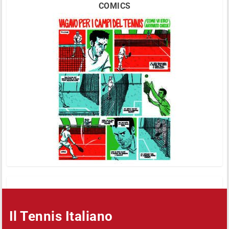
COMICS
Il Tennis Italiano