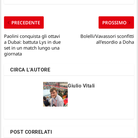
PRECEDENTE
PROSSIMO
Paolini conquista gli ottavi
Bolelli/Vavassori sconfitti
a Dubai: battuta Lys in due
all’esordio a Doha
set in un match lungo una
giornata
CIRCA L'AUTORE
Giulio Vitali
POST CORRELATI