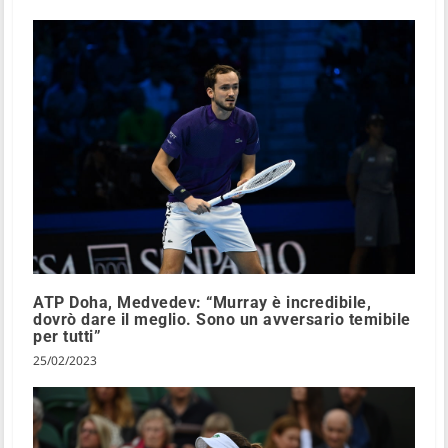
ATP Doha, Medvedev: “Murray è incredibile,
dovrò dare il meglio. Sono un avversario temibile
per tutti”
25/02/2023