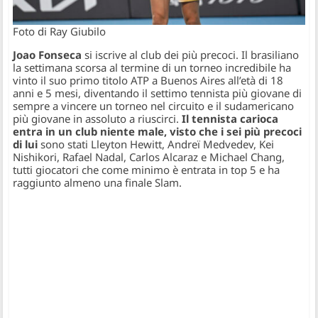
Foto di Ray Giubilo
Joao Fonseca
si iscrive al club dei più precoci. Il brasiliano
la settimana scorsa al termine di un torneo incredibile ha
vinto il suo primo titolo ATP a Buenos Aires all’età di 18
anni e 5 mesi, diventando il settimo tennista più giovane di
sempre a vincere un torneo nel circuito e il sudamericano
più giovane in assoluto a riuscirci.
Il tennista carioca
entra in un club niente male, visto che i sei più precoci
di lui
sono stati Lleyton Hewitt, Andreï Medvedev, Kei
Nishikori, Rafael Nadal, Carlos Alcaraz e Michael Chang,
tutti giocatori che come minimo è entrata in top 5 e ha
raggiunto almeno una finale Slam.