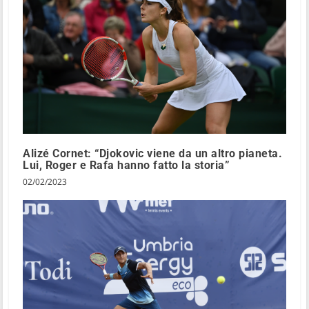
Alizé Cornet: “Djokovic viene da un altro pianeta.
Lui, Roger e Rafa hanno fatto la storia”
02/02/2023