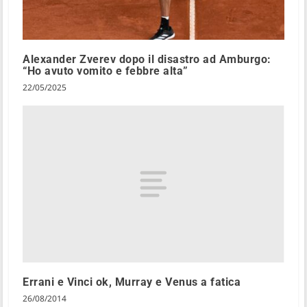
Alexander Zverev dopo il disastro ad Amburgo:
“Ho avuto vomito e febbre alta”
22/05/2025
Errani e Vinci ok, Murray e Venus a fatica
26/08/2014