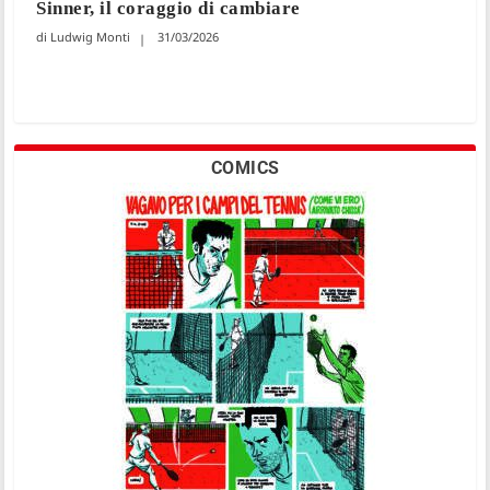
Sinner, il coraggio di cambiare
Ludwig Monti
31/03/2026
COMICS