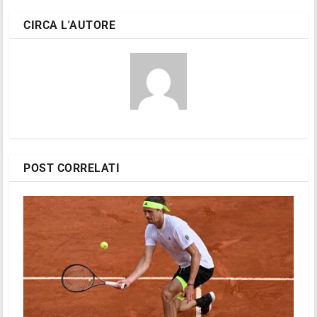
CIRCA L'AUTORE
POST CORRELATI