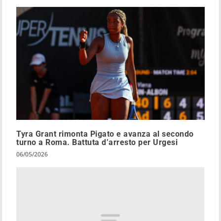
Tyra Grant rimonta Pigato e avanza al secondo
turno a Roma. Battuta d’arresto per Urgesi
06/05/2026