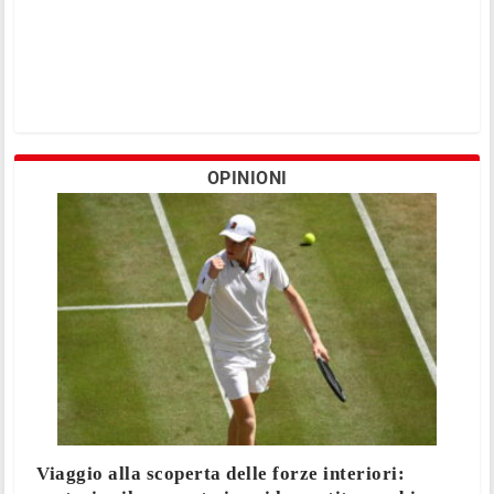
OPINIONI
Viaggio alla scoperta delle forze interiori: