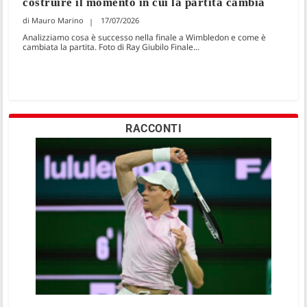
costruire il momento in cui la partita cambia
Mauro Marino
17/07/2026
Analizziamo cosa è successo nella finale a Wimbledon e come è
cambiata la partita. Foto di Ray Giubilo Finale...
RACCONTI