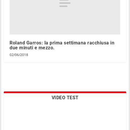
Roland Garros: la prima settimana racchiusa in
due minuti e mezzo.
02/06/2018
VIDEO TEST