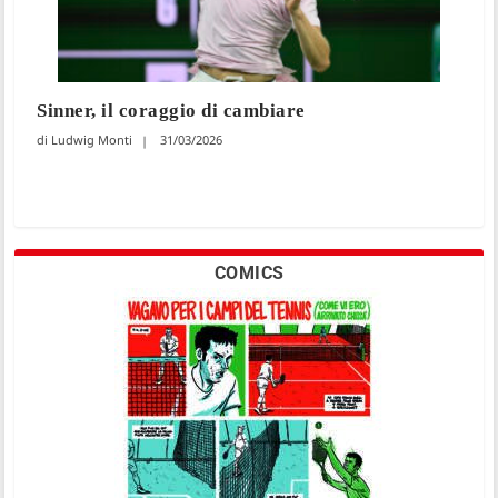
Sinner, il coraggio di cambiare
Ludwig Monti
31/03/2026
COMICS