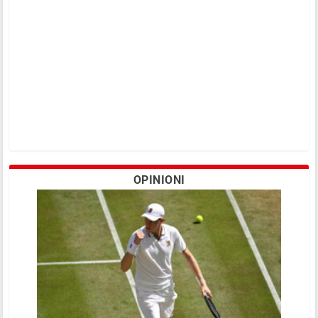
OPINIONI