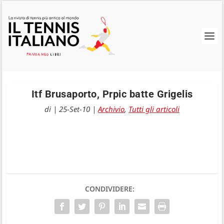
Itf Brusaporto, Prpic batte Grigelis
di
|
25-Set-10
|
Archivio
,
Tutti gli articoli
CONDIVIDERE: