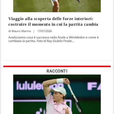
Viaggio alla scoperta delle forze interiori:
costruire il momento in cui la partita cambia
Mauro Marino
17/07/2026
Analizziamo cosa è successo nella finale a Wimbledon e come è
cambiata la partita. Foto di Ray Giubilo Finale...
RACCONTI