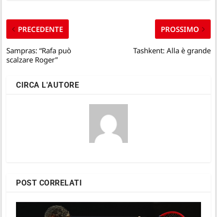
PRECEDENTE
PROSSIMO
Sampras: “Rafa può
Tashkent: Alla è grande
scalzare Roger”
CIRCA L'AUTORE
POST CORRELATI