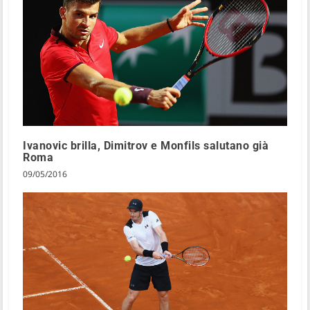
Ivanovic brilla, Dimitrov e Monfils salutano già
Roma
09/05/2016