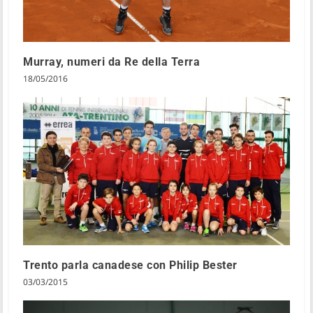
Murray, numeri da Re della Terra
18/05/2016
Trento parla canadese con Philip Bester
03/03/2015