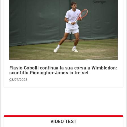
Flavio Cobolli continua la sua corsa a Wimbledon:
sconfitto Pinnington-Jones in tre set
03/07/2025
VIDEO TEST