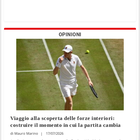
OPINIONI
Viaggio alla scoperta delle forze interiori:
costruire il momento in cui la partita cambia
Mauro Marino
17/07/2026