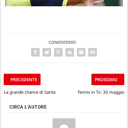
CONDIVIDERE:
PRECEDENTE
PROSSIMO
La grande chance di Sarita
Tennis in Tv: 30 maggio
CIRCA L'AUTORE