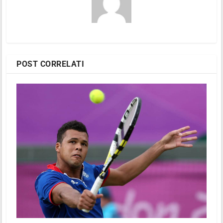
POST CORRELATI