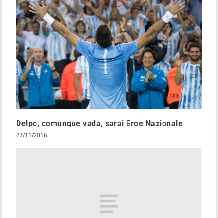
Delpo, comunque vada, sarai Eroe Nazionale
27/11/2016