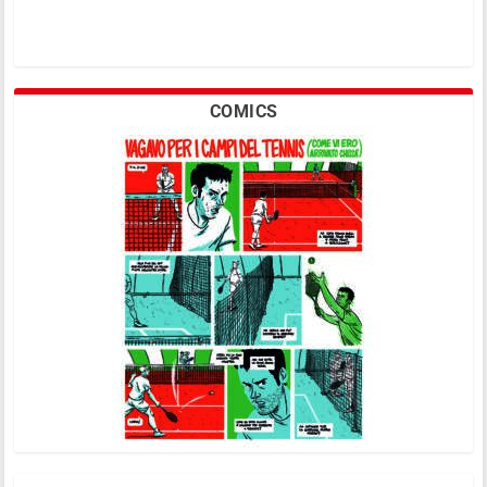
COMICS