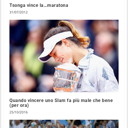
Tsonga vince la…maratona
31/07/2012
Quando vincere uno Slam fa più male che bene
(per ora)
25/10/2016