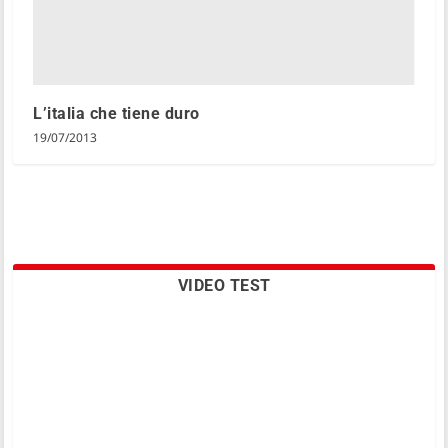
L’italia che tiene duro
19/07/2013
VIDEO TEST