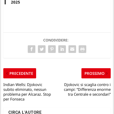
2025
CONDIVIDERE:
PRECEDENTE
PROSSIMO
Indian Wells: Djokovic
Djokovic si scaglia contro i
subito eliminato, nessun
campi: “Differenza enorme
problema per Alcaraz. Stop
tra Centrale e secondari”
per Fonseca
CIRCA L'AUTORE