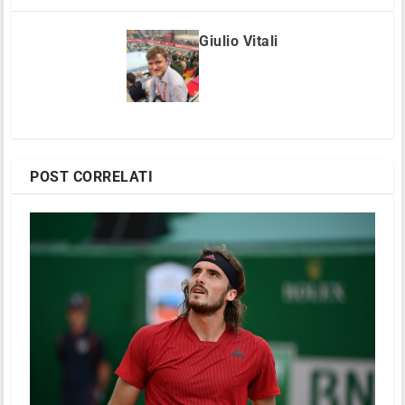
Giulio Vitali
POST CORRELATI