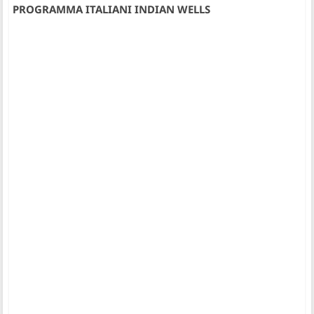
PROGRAMMA ITALIANI INDIAN WELLS