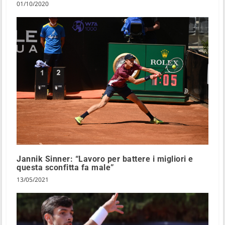
01/10/2020
Jannik Sinner: “Lavoro per battere i migliori e
questa sconfitta fa male”
13/05/2021