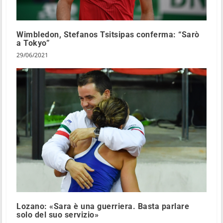
Wimbledon, Stefanos Tsitsipas conferma: “Sarò
a Tokyo”
29/06/2021
Lozano: «Sara è una guerriera. Basta parlare
solo del suo servizio»