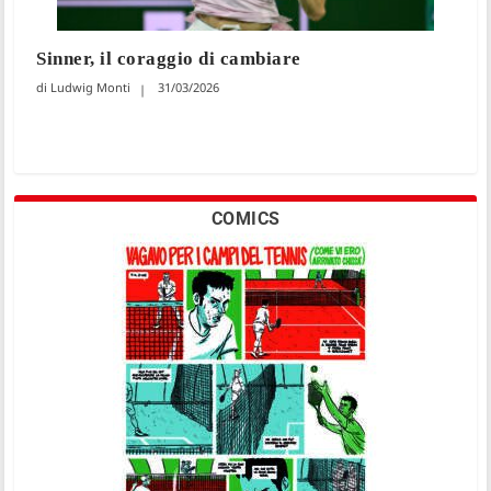
Sinner, il coraggio di cambiare
Ludwig Monti
31/03/2026
COMICS