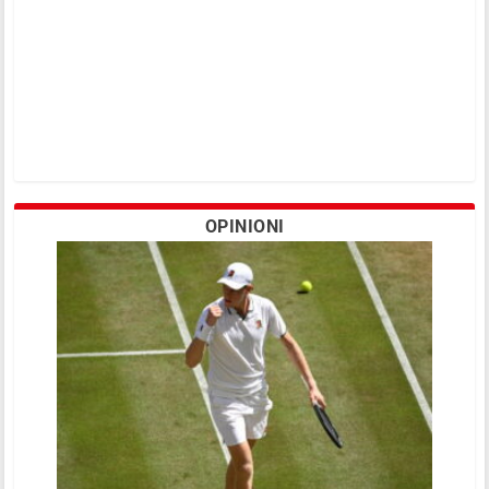
OPINIONI