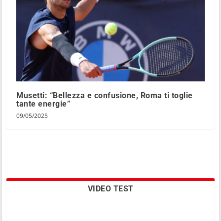
Musetti: “Bellezza e confusione, Roma ti toglie
tante energie”
09/05/2025
VIDEO TEST