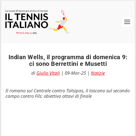
Indian Wells, il programma di domenica 9:
ci sono Berrettini e Musetti
di
Giulio Vitali
|
09-Mar-25
|
Notizie
Il romano sul Centrale contro Tsitsipas, il toscano sul secondo
campo contro Fils: obiettivo ottavi di finale