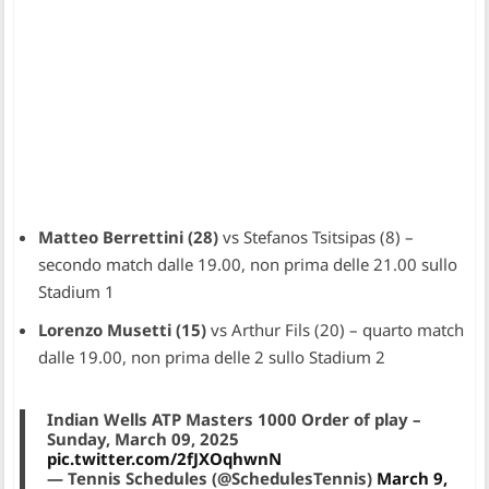
Matteo Berrettini (28)
vs Stefanos Tsitsipas (8) –
secondo match dalle 19.00, non prima delle 21.00 sullo
Stadium 1
Lorenzo Musetti (15)
vs Arthur Fils (20) – quarto match
dalle 19.00, non prima delle 2 sullo Stadium 2
Indian Wells ATP Masters 1000 Order of play –
Sunday, March 09, 2025
pic.twitter.com/2fJXOqhwnN
— Tennis Schedules (@SchedulesTennis)
March 9,