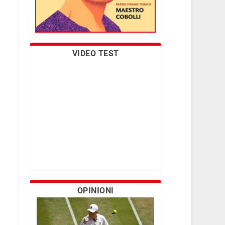
VIDEO TEST
OPINIONI