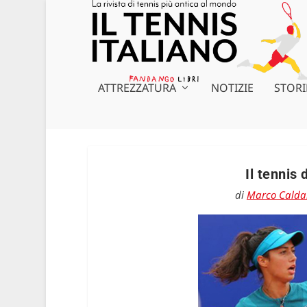
ATTREZZATURA
NOTIZIE
STORI
Il tennis
di
Marco Calda