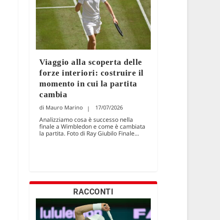
Viaggio alla scoperta delle
forze interiori: costruire il
momento in cui la partita
cambia
Mauro Marino
17/07/2026
Analizziamo cosa è successo nella
finale a Wimbledon e come è cambiata
la partita. Foto di Ray Giubilo Finale...
RACCONTI