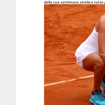
della sua settimana sembra tutto po