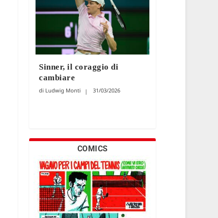
Sinner, il coraggio di
cambiare
Ludwig Monti
31/03/2026
COMICS