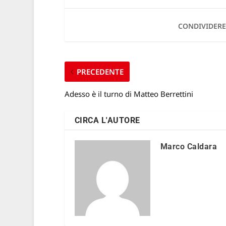
CONDIVIDERE
PRECEDENTE
Adesso è il turno di Matteo Berrettini
CIRCA L'AUTORE
Marco Caldara