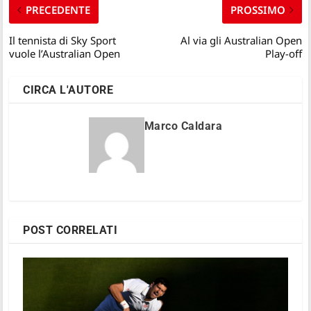
PRECEDENTE
PROSSIMO
Il tennista di Sky Sport
Al via gli Australian Open
vuole l’Australian Open
Play-off
CIRCA L'AUTORE
Marco Caldara
POST CORRELATI