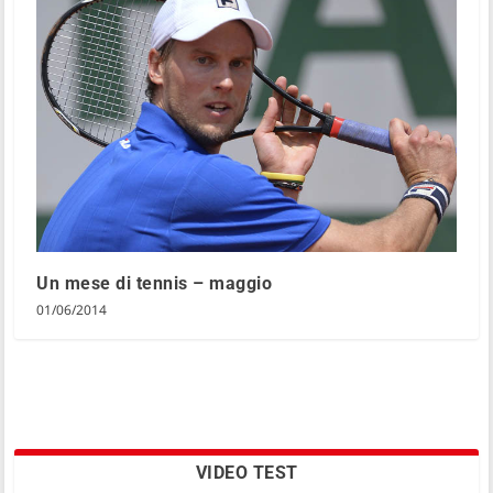
Un mese di tennis – maggio
01/06/2014
VIDEO TEST