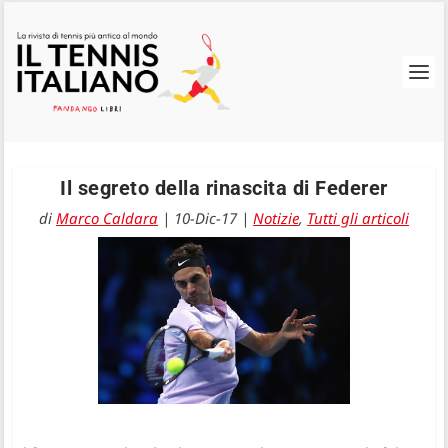
Il segreto della rinascita di Federer
di
Marco Caldara
|
10-Dic-17
|
Notizie
,
Tutti gli articoli