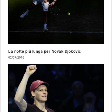
La notte più lunga per Novak Djokovic
02/07/2016