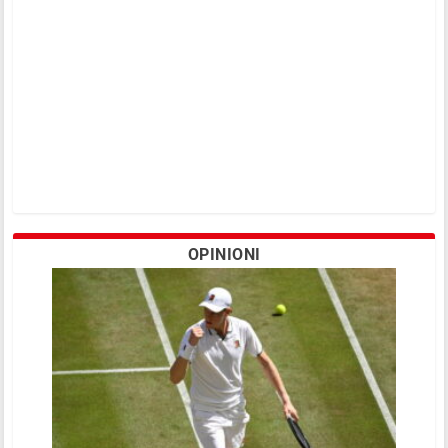
OPINIONI