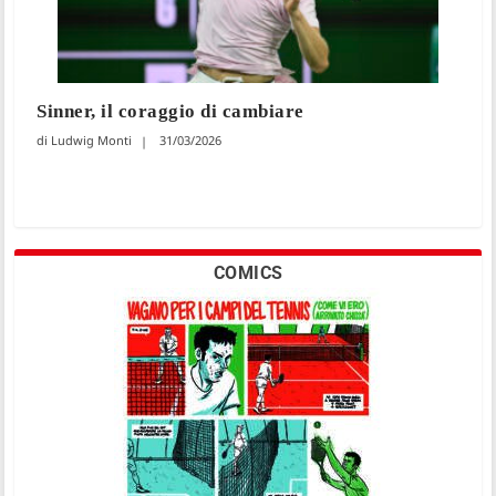
Sinner, il coraggio di cambiare
Ludwig Monti
31/03/2026
COMICS