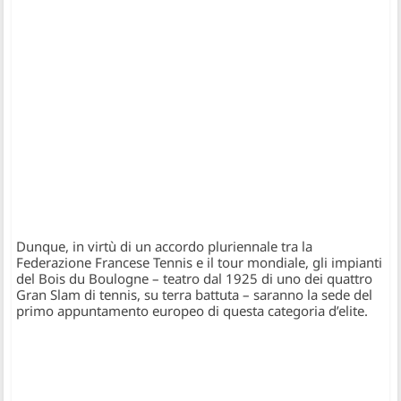
Dunque, in virtù di un accordo pluriennale tra la
Federazione Francese Tennis e il tour mondiale, gli impianti
del Bois du Boulogne – teatro dal 1925 di uno dei quattro
Gran Slam di tennis, su terra battuta – saranno la sede del
primo appuntamento europeo di questa categoria d’elite.