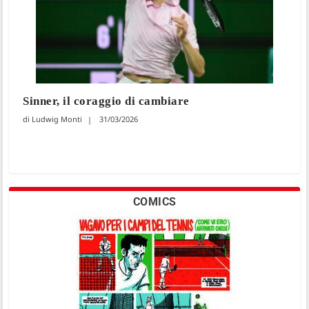
Sinner, il coraggio di cambiare
Ludwig Monti
31/03/2026
COMICS