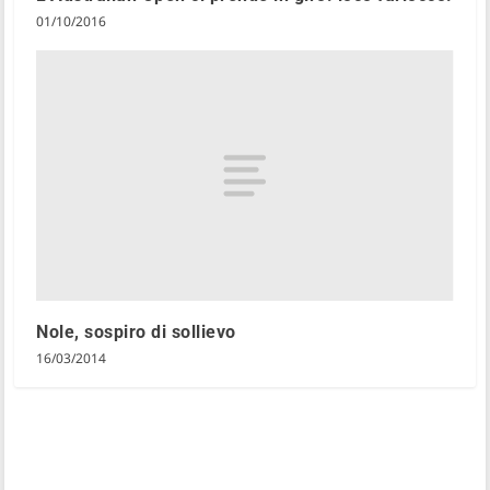
01/10/2016
Nole, sospiro di sollievo
16/03/2014