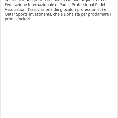
Federazione Internazionale di Padel, Professional Padel
Association (l’associazione dei giocatori professionisti) e
Qatar Sports Investments, che a Doha sta per proclamare i
primi vincitori.