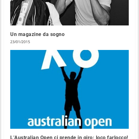
Un magazine da sogno
23/01/2015
L’Australian Open ci prende in giro: loco farlocco!