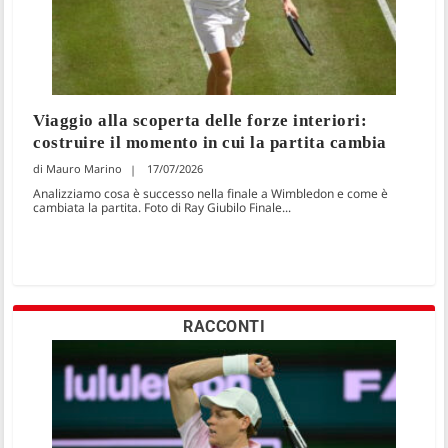
Viaggio alla scoperta delle forze interiori:
costruire il momento in cui la partita cambia
Mauro Marino
17/07/2026
Analizziamo cosa è successo nella finale a Wimbledon e come è
cambiata la partita. Foto di Ray Giubilo Finale...
RACCONTI