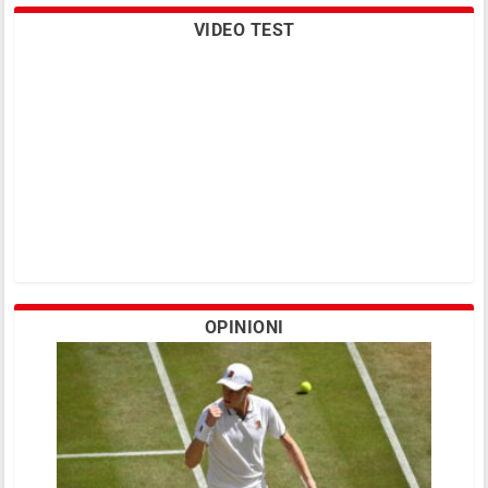
VIDEO TEST
OPINIONI