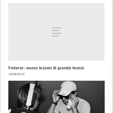
Federer: nuove lezioni di grande tennis
18/08/2014