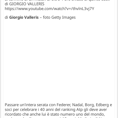
di GIORGIO VALLERIS
https://www.youtube.com/watch?v=/thvlnL3vj7Y
di
Giorgio Valleris
– foto Getty Images
Passare un'intera serata con Federer, Nadal, Borg, Edberg e
soci per celebrare i 40 anni del ranking Atp gli deve aver
ricordato che anche lui è stato numero uno del mondo,