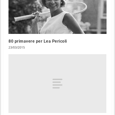
80 primavere per Lea Pericoli
23/03/2015