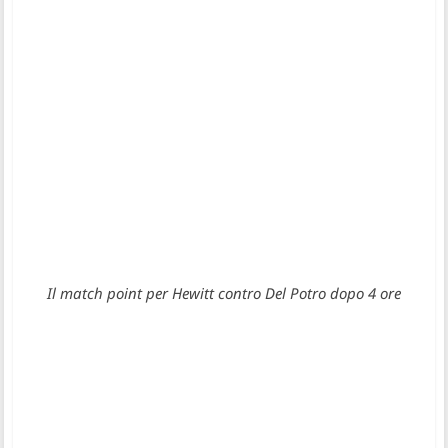
Il match point per Hewitt contro Del Potro dopo 4 ore