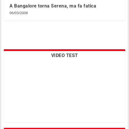
A Bangalore torna Serena, ma fa fatica
06/03/2008
VIDEO TEST