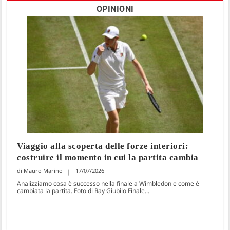
OPINIONI
Viaggio alla scoperta delle forze interiori:
costruire il momento in cui la partita cambia
Mauro Marino
17/07/2026
Analizziamo cosa è successo nella finale a Wimbledon e come è
cambiata la partita. Foto di Ray Giubilo Finale...