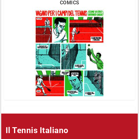
COMICS
Il Tennis Italiano