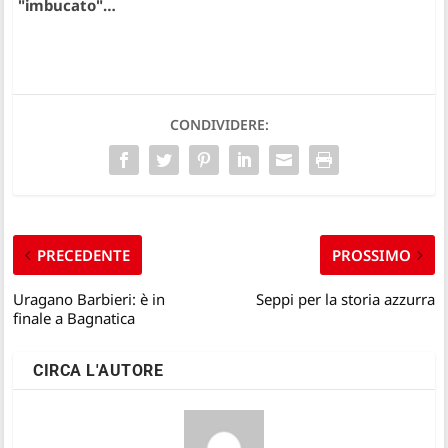
"imbucato"…
CONDIVIDERE:
PRECEDENTE
PROSSIMO
Uragano Barbieri: è in
Seppi per la storia azzurra
finale a Bagnatica
CIRCA L'AUTORE