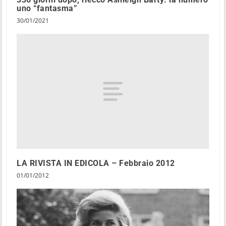
uno “fantasma”
30/01/2021
LA RIVISTA IN EDICOLA – Febbraio 2012
01/01/2012