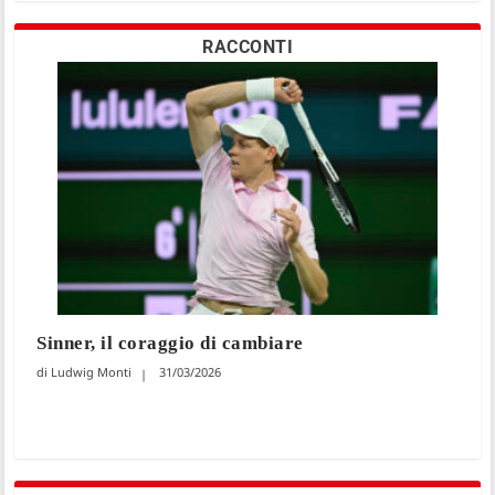
RACCONTI
Sinner, il coraggio di cambiare
Ludwig Monti
31/03/2026