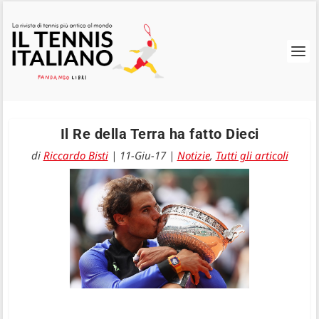
Il Re della Terra ha fatto Dieci
di
Riccardo Bisti
|
11-Giu-17
|
Notizie
,
Tutti gli articoli