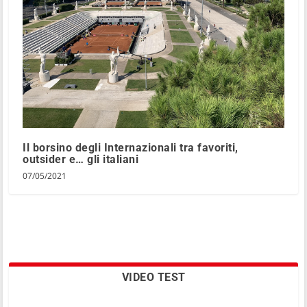
Il borsino degli Internazionali tra favoriti,
outsider e… gli italiani
07/05/2021
VIDEO TEST