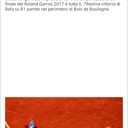
finale del Roland Garros 2017 è tutta lì, 79esima vittoria di
Rafa su 81 partite nel perimetro di Bois de Boulogne.