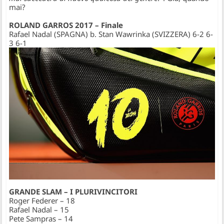
mai?
ROLAND GARROS 2017 – Finale
Rafael Nadal (SPAGNA) b. Stan Wawrinka (SVIZZERA) 6-2 6-
3 6-1
GRANDE SLAM – I PLURIVINCITORI
Roger Federer – 18
Rafael Nadal – 15
Pete Sampras – 14