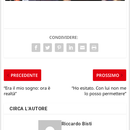
CONDIVIDERE:
PRECEDENTE
PROSSIMO
“Era il mio sogno: ora è
“Ho esitato. Con lui non me
realtà”
lo posso permettere”
CIRCA L'AUTORE
Riccardo Bisti