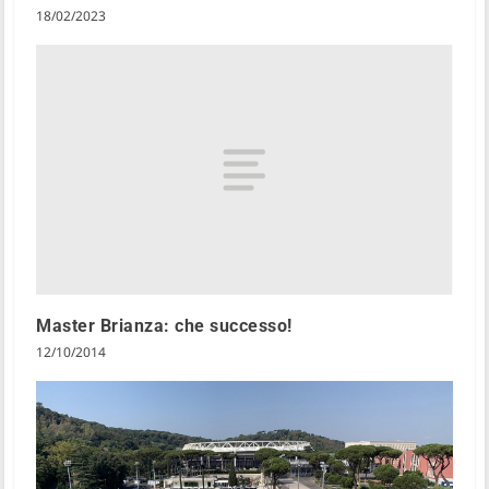
18/02/2023
Master Brianza: che successo!
12/10/2014