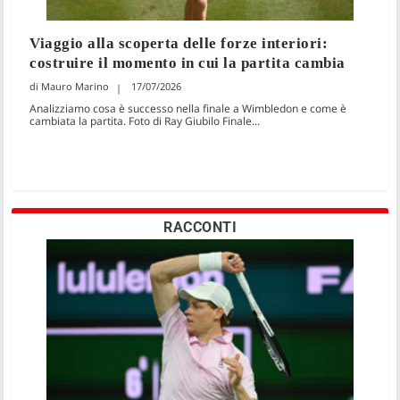
Viaggio alla scoperta delle forze interiori:
costruire il momento in cui la partita cambia
Mauro Marino
17/07/2026
Analizziamo cosa è successo nella finale a Wimbledon e come è
cambiata la partita. Foto di Ray Giubilo Finale...
RACCONTI