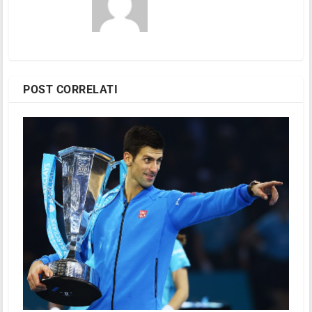
POST CORRELATI