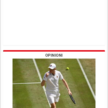
OPINIONI