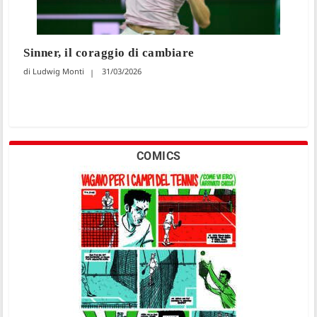
Sinner, il coraggio di cambiare
Ludwig Monti
31/03/2026
COMICS