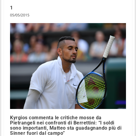
1
05/05/2015
Kyrgios commenta le critiche mosse da
Pietrangeli nei confronti di Berrettini: “I soldi
sono importanti, Matteo sta guadagnando più di
Sinner fuori dal campo”