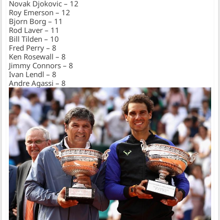
Novak Djokovic – 12
Roy Emerson – 12
Bjorn Borg – 11
Rod Laver – 11
Bill Tilden – 10
Fred Perry – 8
Ken Rosewall – 8
Jimmy Connors – 8
Ivan Lendl – 8
Andre Agassi – 8