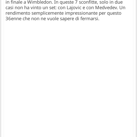
in finale a Wimbledon. In queste 7 sconfitte, solo in due
casi non ha vinto un set: con Lajovic e con Medvedev. Un
rendimento semplicemente impressionante per questo
36enne che non ne vuole sapere di fermarsi.