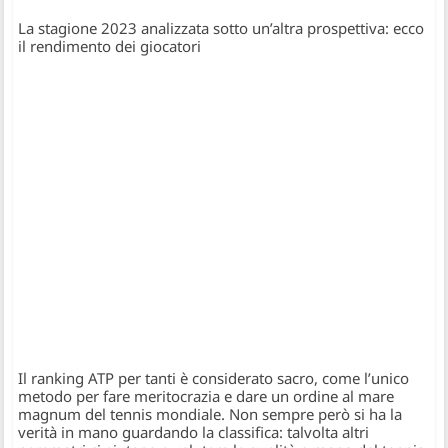
La stagione 2023 analizzata sotto un’altra prospettiva: ecco
il rendimento dei giocatori
Il ranking ATP per tanti è considerato sacro, come l’unico
metodo per fare meritocrazia e dare un ordine al mare
magnum del tennis mondiale. Non sempre però si ha la
verità in mano guardando la classifica: talvolta altri