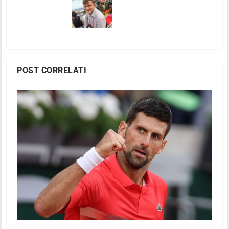
POST CORRELATI