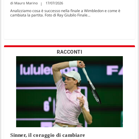
Mauro Marino
17/07/2026
Analizziamo cosa è successo nella finale a Wimbledon e come è
cambiata la partita. Foto di Ray Giubilo Finale...
RACCONTI
Sinner, il coraggio di cambiare