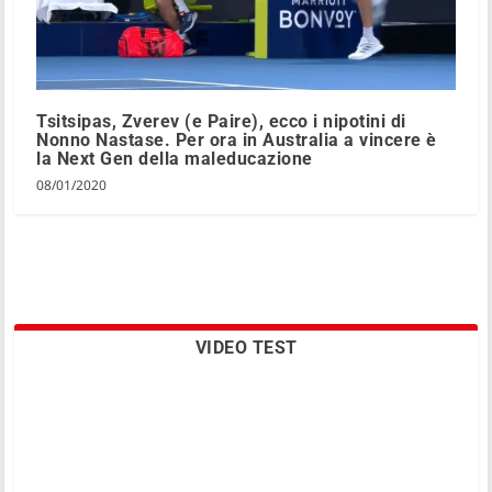
Tsitsipas, Zverev (e Paire), ecco i nipotini di
Nonno Nastase. Per ora in Australia a vincere è
la Next Gen della maleducazione
08/01/2020
VIDEO TEST