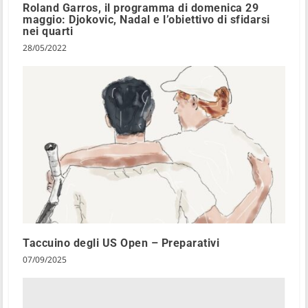
Roland Garros, il programma di domenica 29
maggio: Djokovic, Nadal e l’obiettivo di sfidarsi
nei quarti
28/05/2022
Taccuino degli US Open – Preparativi
07/09/2025