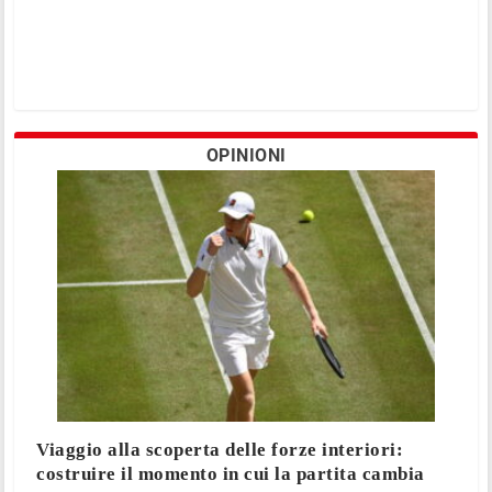
OPINIONI
Viaggio alla scoperta delle forze interiori:
costruire il momento in cui la partita cambia