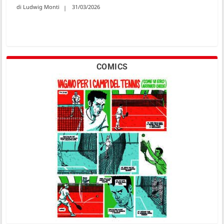
Ludwig Monti
31/03/2026
COMICS