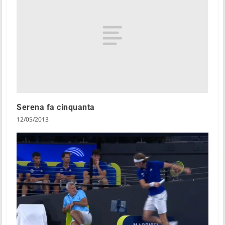
Serena fa cinquanta
12/05/2013