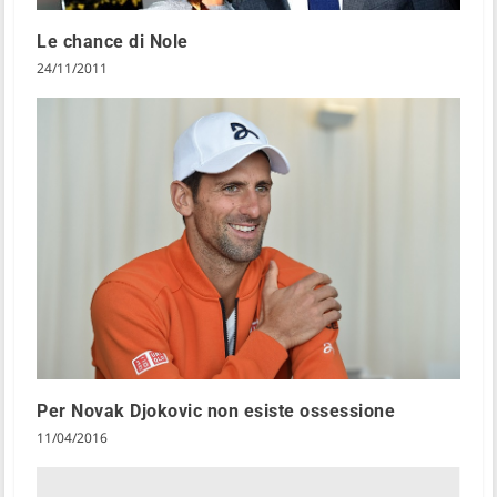
Le chance di Nole
24/11/2011
Per Novak Djokovic non esiste ossessione
11/04/2016