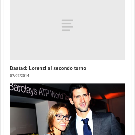
Bastad: Lorenzi al secondo turno
07/07/2014