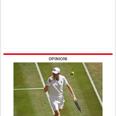
OPINIONI