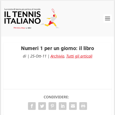
Numeri 1 per un giorno: il libro
di
|
25-Ott-11
|
Archivio
,
Tutti gli articoli
CONDIVIDERE: