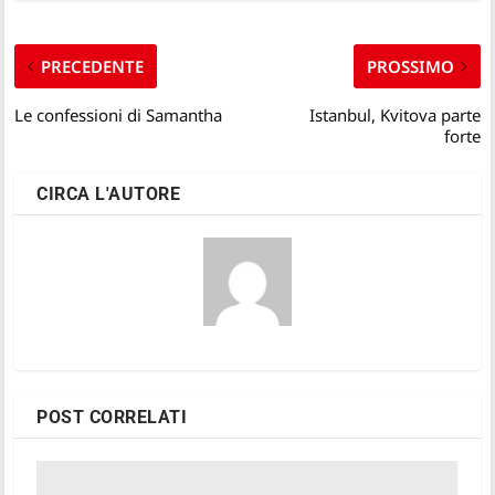
PRECEDENTE
PROSSIMO
Le confessioni di Samantha
Istanbul, Kvitova parte
forte
CIRCA L'AUTORE
POST CORRELATI