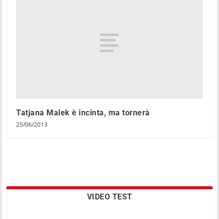
Tatjana Malek è incinta, ma tornerà
25/06/2013
VIDEO TEST