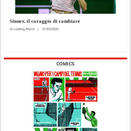
Sinner, il coraggio di cambiare
Ludwig Monti
31/03/2026
COMICS