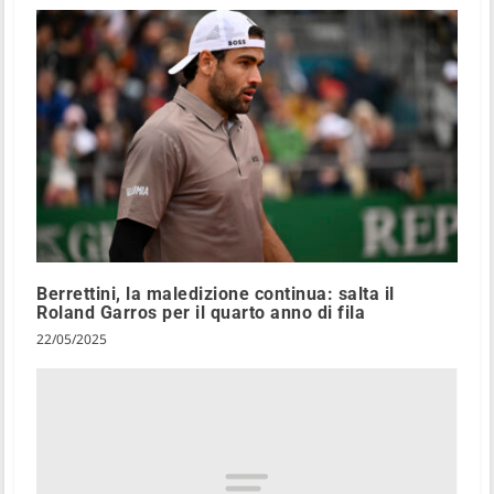
Berrettini, la maledizione continua: salta il
Roland Garros per il quarto anno di fila
22/05/2025