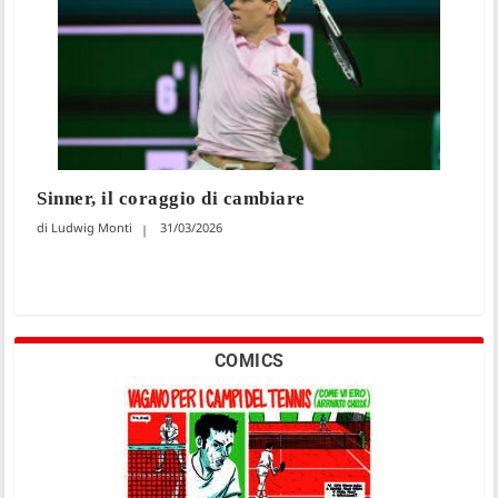
Sinner, il coraggio di cambiare
Ludwig Monti
31/03/2026
COMICS