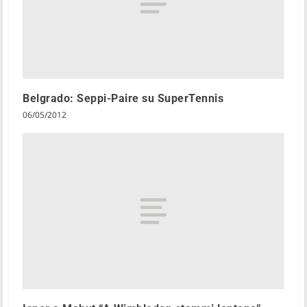
Belgrado: Seppi-Paire su SuperTennis
06/05/2012