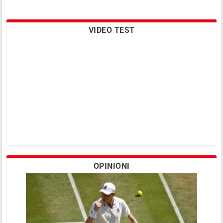
VIDEO TEST
OPINIONI