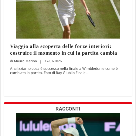
Viaggio alla scoperta delle forze interiori:
costruire il momento in cui la partita cambia
Mauro Marino
17/07/2026
Analizziamo cosa è successo nella finale a Wimbledon e come è
cambiata la partita. Foto di Ray Giubilo Finale...
RACCONTI