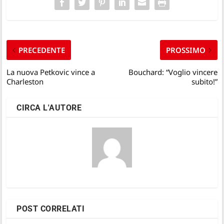
PRECEDENTE
PROSSIMO
La nuova Petkovic vince a
Bouchard: “Voglio vincere
Charleston
subito!”
CIRCA L'AUTORE
POST CORRELATI