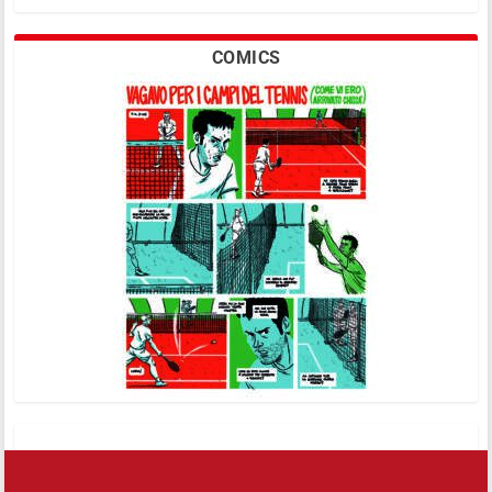
COMICS