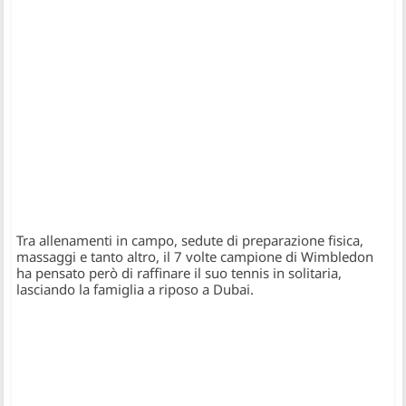
Tra allenamenti in campo, sedute di preparazione fisica,
massaggi e tanto altro, il 7 volte campione di Wimbledon
ha pensato però di raffinare il suo tennis in solitaria,
lasciando la famiglia a riposo a Dubai.