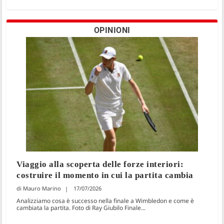
OPINIONI
Viaggio alla scoperta delle forze interiori:
costruire il momento in cui la partita cambia
Mauro Marino
17/07/2026
Analizziamo cosa è successo nella finale a Wimbledon e come è
cambiata la partita. Foto di Ray Giubilo Finale...