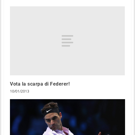
Vota la scarpa di Federer!
10/01/2013