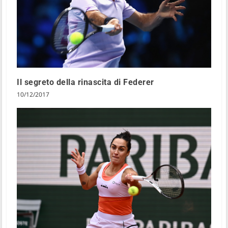
Il segreto della rinascita di Federer
10/12/2017