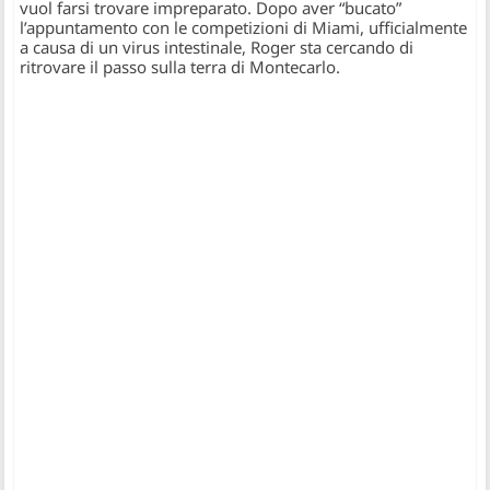
vuol farsi trovare impreparato. Dopo aver “bucato”
l’appuntamento con le competizioni di Miami, ufficialmente
a causa di un virus intestinale, Roger sta cercando di
ritrovare il passo sulla terra di Montecarlo.