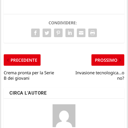
CONDIVIDERE:
PRECEDENTE
PROSSIMO
Crema pronta per la Serie
Invasione tecnologica…o
B dei giovani
no?
CIRCA L'AUTORE