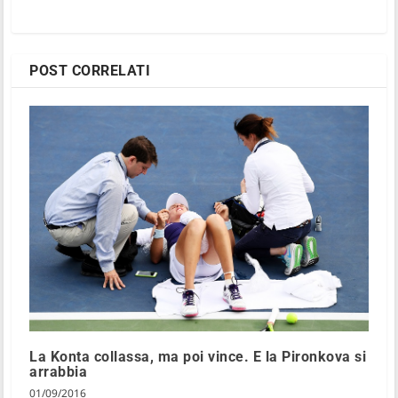
POST CORRELATI
La Konta collassa, ma poi vince. E la Pironkova si
arrabbia
01/09/2016