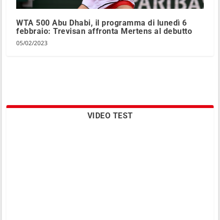
WTA 500 Abu Dhabi, il programma di lunedì 6
febbraio: Trevisan affronta Mertens al debutto
05/02/2023
VIDEO TEST