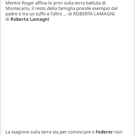
Mentre Roger affina le armi sulla terra battuta di
Montecarlo, il resto della famiglia prende esempio dal
padre e tra un tuffo e l’altro … di ROBERTA LAMAGNI
di
Roberta Lamagni
La stagione sulla terra sta per cominciare e
Federer
non