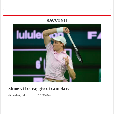
RACCONTI
Sinner, il coraggio di cambiare
Ludwig Monti
31/03/2026