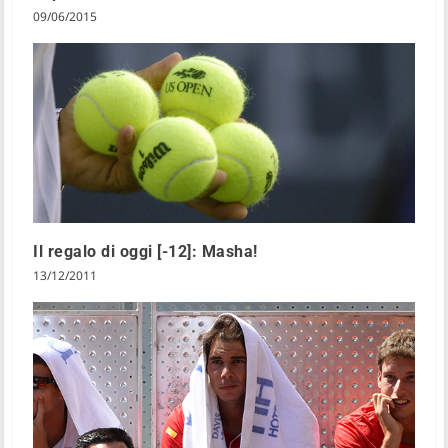
09/06/2015
Il regalo di oggi [-12]: Masha!
13/12/2011