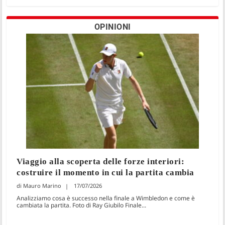
OPINIONI
Viaggio alla scoperta delle forze interiori:
costruire il momento in cui la partita cambia
Mauro Marino
17/07/2026
Analizziamo cosa è successo nella finale a Wimbledon e come è
cambiata la partita. Foto di Ray Giubilo Finale...