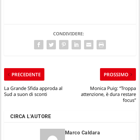
CONDIVIDERE:
PRECEDENTE
PROSSIMO
La Grande Sfida approda al
Monica Puig: “Troppa
Sud a suon di sconti
attenzione, è dura restare
focus”
CIRCA L'AUTORE
Marco Caldara