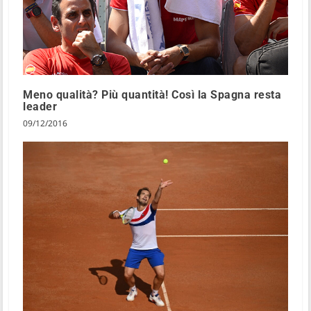
Meno qualità? Più quantità! Così la Spagna resta
leader
09/12/2016