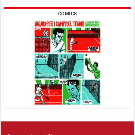
COMICS