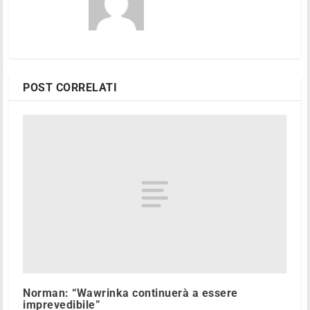
POST CORRELATI
Norman: “Wawrinka continuerà a essere
imprevedibile”