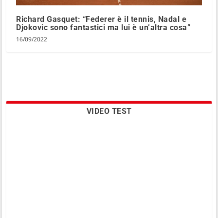
Richard Gasquet: “Federer è il tennis, Nadal e
Djokovic sono fantastici ma lui è un’altra cosa”
16/09/2022
VIDEO TEST