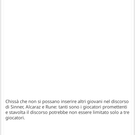
Chissà che non si possano inserire altri giovani nel discorso
di Sinner, Alcaraz e Rune: tanti sono i giocatori promettenti
e stavolta il discorso potrebbe non essere limitato solo a tre
giocatori.