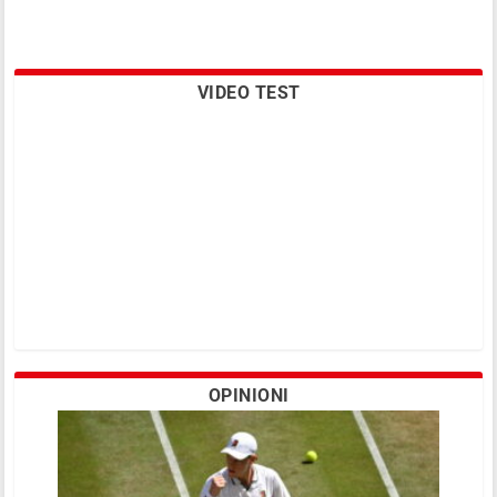
VIDEO TEST
OPINIONI