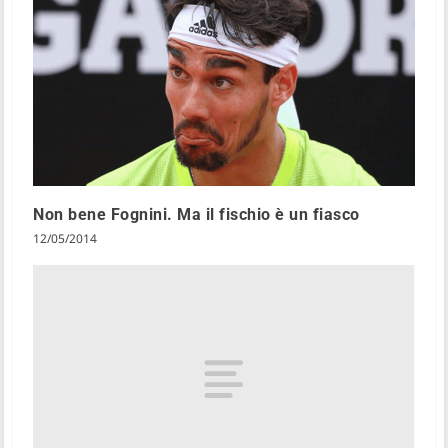
Non bene Fognini. Ma il fischio è un fiasco
12/05/2014