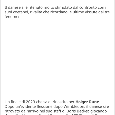
Il danese si è ritenuto molto stimolato dal confronto con i
suoi coetanei, rivalità che ricordano le ultime vissute dai tre
fenomeni
Un finale di 2023 che sa di rinascita per
Holger Rune
.
Dopo un’evidente flessione dopo Wimbledon, il danese si è
ritrovato dall’arrivo nel suo staff di Boris Becker, giocando