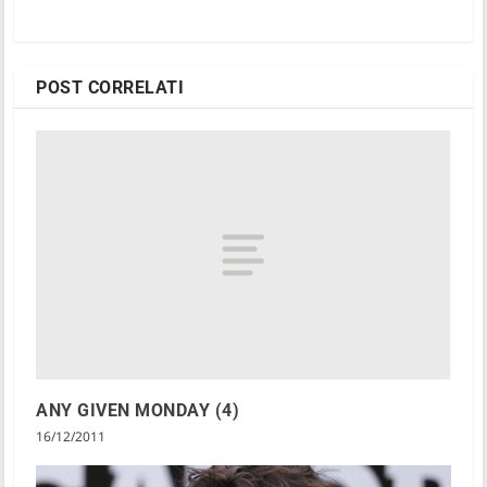
POST CORRELATI
ANY GIVEN MONDAY (4)
16/12/2011