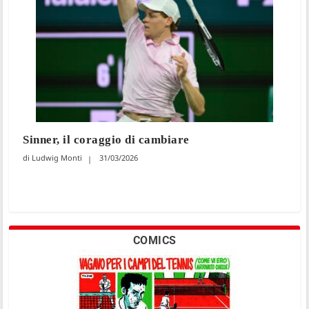
Sinner, il coraggio di cambiare
Ludwig Monti
31/03/2026
COMICS