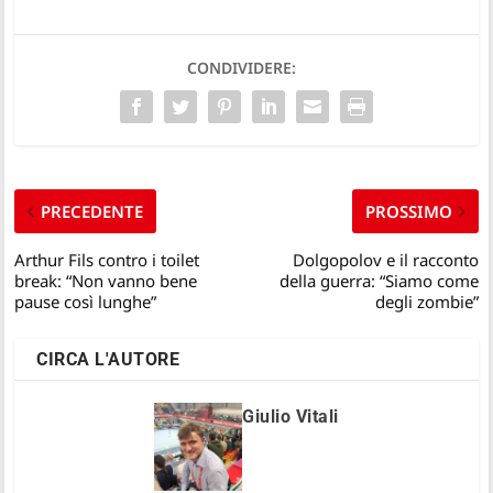
CONDIVIDERE:
PRECEDENTE
PROSSIMO
Arthur Fils contro i toilet
Dolgopolov e il racconto
break: “Non vanno bene
della guerra: “Siamo come
pause così lunghe”
degli zombie”
CIRCA L'AUTORE
Giulio Vitali