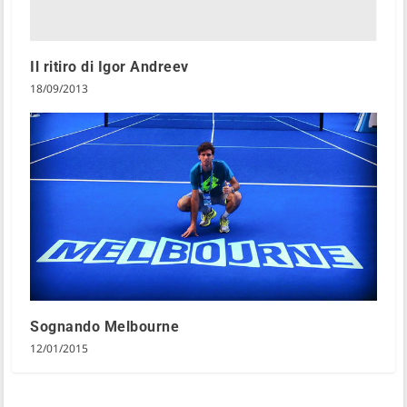
Il ritiro di Igor Andreev
18/09/2013
Sognando Melbourne
12/01/2015