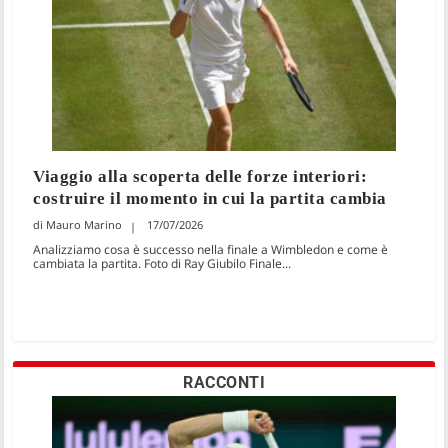
Viaggio alla scoperta delle forze interiori:
costruire il momento in cui la partita cambia
Mauro Marino
17/07/2026
Analizziamo cosa è successo nella finale a Wimbledon e come è
cambiata la partita. Foto di Ray Giubilo Finale...
RACCONTI