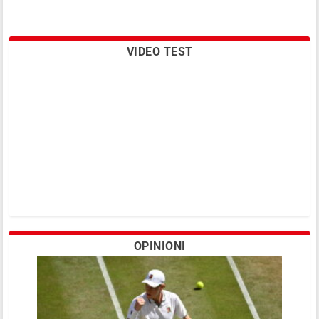
VIDEO TEST
OPINIONI