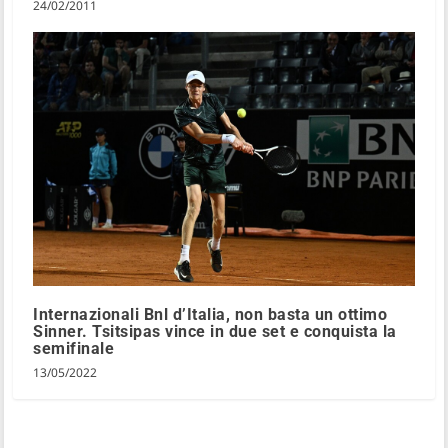
24/02/2011
Internazionali Bnl d’Italia, non basta un ottimo
Sinner. Tsitsipas vince in due set e conquista la
semifinale
13/05/2022