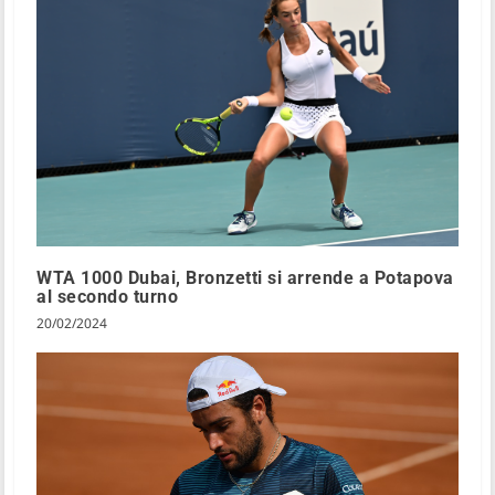
WTA 1000 Dubai, Bronzetti si arrende a Potapova
al secondo turno
20/02/2024