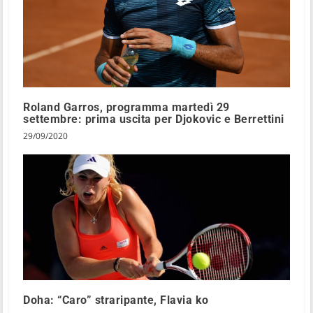
Roland Garros, programma martedì 29
settembre: prima uscita per Djokovic e Berrettini
29/09/2020
Doha: “Caro” straripante, Flavia ko