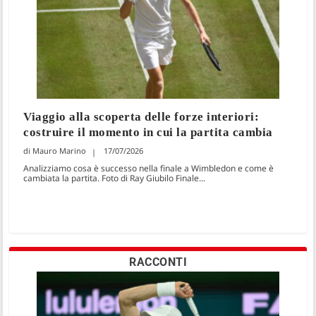
Viaggio alla scoperta delle forze interiori:
costruire il momento in cui la partita cambia
Mauro Marino
17/07/2026
Analizziamo cosa è successo nella finale a Wimbledon e come è
cambiata la partita. Foto di Ray Giubilo Finale...
RACCONTI