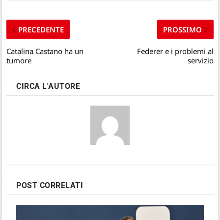
PRECEDENTE
PROSSIMO
Catalina Castano ha un
Federer e i problemi al
tumore
servizio
CIRCA L'AUTORE
POST CORRELATI