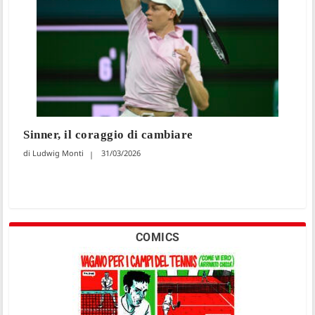
Sinner, il coraggio di cambiare
Ludwig Monti
31/03/2026
COMICS