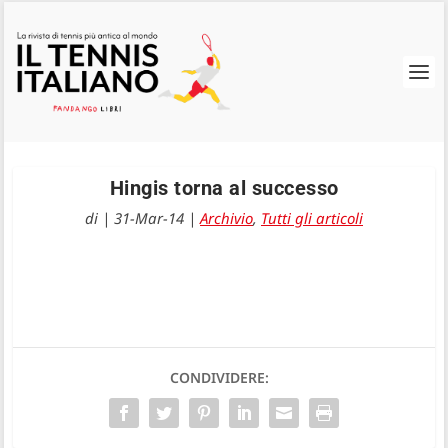
Hingis torna al successo
di
|
31-Mar-14
|
Archivio
,
Tutti gli articoli
CONDIVIDERE: